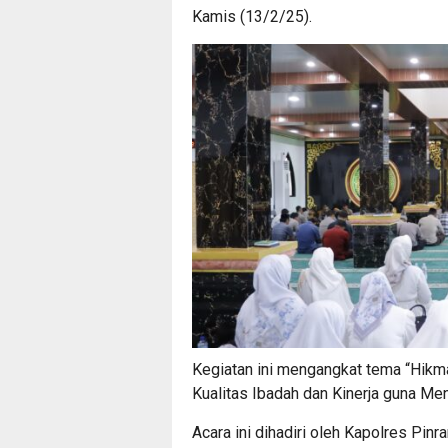
Kamis (13/2/25).
Kegiatan ini mengangkat tema “Hikm
Kualitas Ibadah dan Kinerja guna Men
Acara ini dihadiri oleh Kapolres Pin