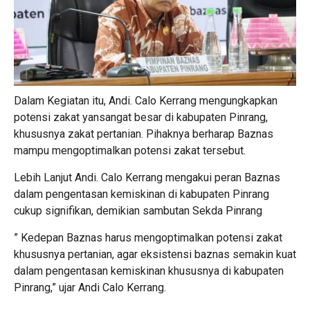
Dalam Kegiatan itu, Andi. Calo Kerrang mengungkapkan
potensi zakat yansangat besar di kabupaten Pinrang,
khususnya zakat pertanian. Pihaknya berharap Baznas
mampu mengoptimalkan potensi zakat tersebut.
Lebih Lanjut Andi. Calo Kerrang mengakui peran Baznas
dalam pengentasan kemiskinan di kabupaten Pinrang
cukup signifikan, demikian sambutan Sekda Pinrang
” Kedepan Baznas harus mengoptimalkan potensi zakat
khususnya pertanian, agar eksistensi baznas semakin kuat
dalam pengentasan kemiskinan khususnya di kabupaten
Pinrang,” ujar Andi Calo Kerrang.