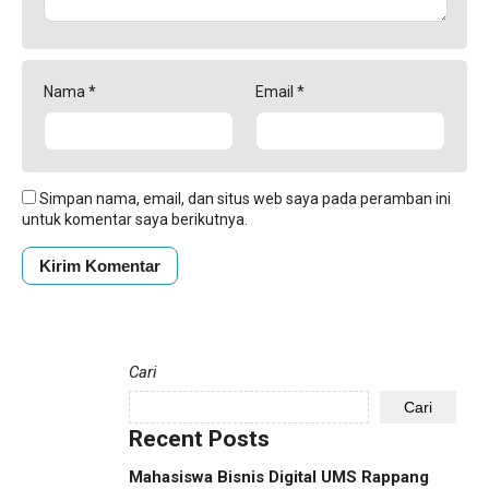
Nama
*
Email
*
Simpan nama, email, dan situs web saya pada peramban ini
untuk komentar saya berikutnya.
Cari
Cari
Recent Posts
Mahasiswa Bisnis Digital UMS Rappang