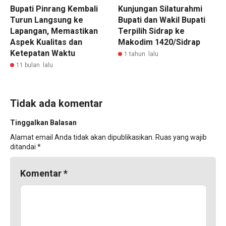
Bupati Pinrang Kembali
Kunjungan Silaturahmi
Turun Langsung ke
Bupati dan Wakil Bupati
Lapangan, Memastikan
Terpilih Sidrap ke
Aspek Kualitas dan
Makodim 1420/Sidrap
Ketepatan Waktu
1 tahun lalu
11 bulan lalu
Tidak ada komentar
Tinggalkan Balasan
Alamat email Anda tidak akan dipublikasikan.
Ruas yang wajib
ditandai
*
Komentar
*