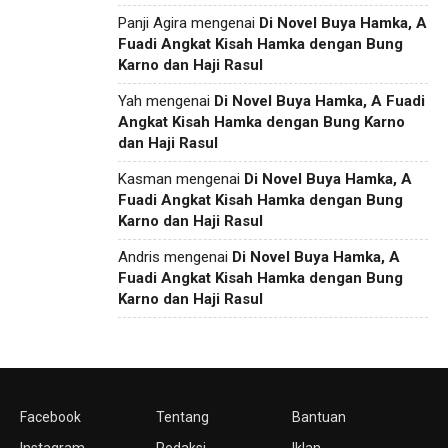
Panji Agira
mengenai
Di Novel Buya Hamka, A
Fuadi Angkat Kisah Hamka dengan Bung
Karno dan Haji Rasul
Yah
mengenai
Di Novel Buya Hamka, A Fuadi
Angkat Kisah Hamka dengan Bung Karno
dan Haji Rasul
Kasman
mengenai
Di Novel Buya Hamka, A
Fuadi Angkat Kisah Hamka dengan Bung
Karno dan Haji Rasul
Andris
mengenai
Di Novel Buya Hamka, A
Fuadi Angkat Kisah Hamka dengan Bung
Karno dan Haji Rasul
Facebook
Tentang
Bantuan
Instagram
Redaksi
Iklan