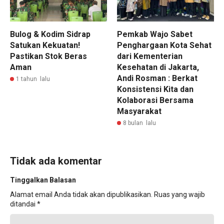
Bulog & Kodim Sidrap
Pemkab Wajo Sabet
Satukan Kekuatan!
Penghargaan Kota Sehat
Pastikan Stok Beras
dari Kementerian
Aman
Kesehatan di Jakarta,
Andi Rosman : Berkat
1 tahun lalu
Konsistensi Kita dan
Kolaborasi Bersama
Masyarakat
8 bulan lalu
Tidak ada komentar
Tinggalkan Balasan
Alamat email Anda tidak akan dipublikasikan.
Ruas yang wajib
ditandai
*