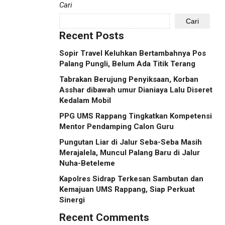
Cari
Cari
Recent Posts
Sopir Travel Keluhkan Bertambahnya Pos
Palang Pungli, Belum Ada Titik Terang
Tabrakan Berujung Penyiksaan, Korban
Asshar dibawah umur Dianiaya Lalu Diseret
Kedalam Mobil
PPG UMS Rappang Tingkatkan Kompetensi
Mentor Pendamping Calon Guru
Pungutan Liar di Jalur Seba-Seba Masih
Merajalela, Muncul Palang Baru di Jalur
Nuha-Beteleme
Kapolres Sidrap Terkesan Sambutan dan
Kemajuan UMS Rappang, Siap Perkuat
Sinergi
Recent Comments