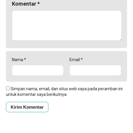
Komentar
*
Nama
*
Email
*
Simpan nama, email, dan situs web saya pada peramban ini
untuk komentar saya berikutnya.