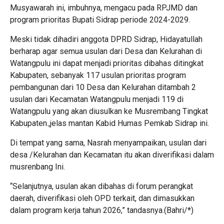
Musyawarah ini, imbuhnya, mengacu pada RPJMD dan
program prioritas Bupati Sidrap periode 2024-2029.
Meski tidak dihadiri anggota DPRD Sidrap, Hidayatullah
berharap agar semua usulan dari Desa dan Kelurahan di
Watangpulu ini dapat menjadi prioritas dibahas ditingkat
Kabupaten, sebanyak 117 usulan prioritas program
pembangunan dari 10 Desa dan Kelurahan ditambah 2
usulan dari Kecamatan Watangpulu menjadi 119 di
Watangpulu yang akan diusulkan ke Musrembang Tingkat
Kabupaten.,jelas mantan Kabid Humas Pemkab Sidrap ini.
Di tempat yang sama, Nasrah menyampaikan, usulan dari
desa /Kelurahan dan Kecamatan itu akan diverifikasi dalam
musrenbang Ini.
“Selanjutnya, usulan akan dibahas di forum perangkat
daerah, diverifikasi oleh OPD terkait, dan dimasukkan
dalam program kerja tahun 2026,” tandasnya.(Bahri/*)