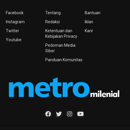
Facebook
Tentang
Bantuan
Instagram
Redaksi
Iklan
Twitter
Ketentuan dan
Karir
Kebijakan Privacy
Youtube
Pedoman Media
Siber
Panduan Komunitas