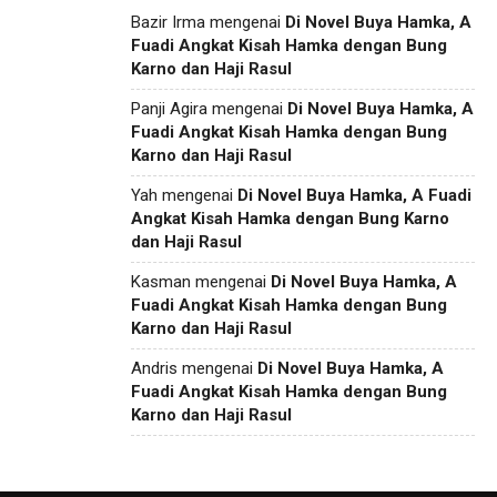
Bazir Irma
mengenai
Di Novel Buya Hamka, A
Fuadi Angkat Kisah Hamka dengan Bung
Karno dan Haji Rasul
Panji Agira
mengenai
Di Novel Buya Hamka, A
Fuadi Angkat Kisah Hamka dengan Bung
Karno dan Haji Rasul
Yah
mengenai
Di Novel Buya Hamka, A Fuadi
Angkat Kisah Hamka dengan Bung Karno
dan Haji Rasul
Kasman
mengenai
Di Novel Buya Hamka, A
Fuadi Angkat Kisah Hamka dengan Bung
Karno dan Haji Rasul
Andris
mengenai
Di Novel Buya Hamka, A
Fuadi Angkat Kisah Hamka dengan Bung
Karno dan Haji Rasul