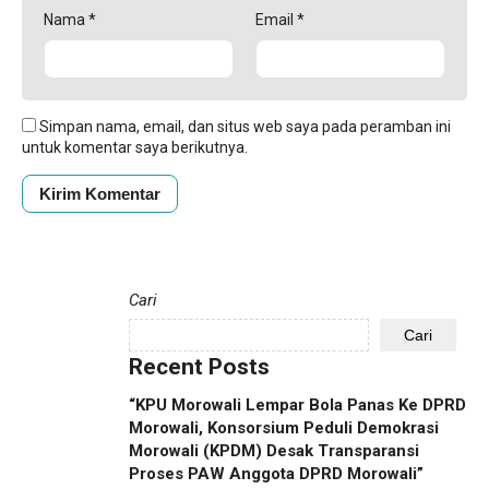
Nama
*
Email
*
Simpan nama, email, dan situs web saya pada peramban ini
untuk komentar saya berikutnya.
Cari
Cari
Recent Posts
“KPU Morowali Lempar Bola Panas Ke DPRD
Morowali, Konsorsium Peduli Demokrasi
Morowali (KPDM) Desak Transparansi
Proses PAW Anggota DPRD Morowali”