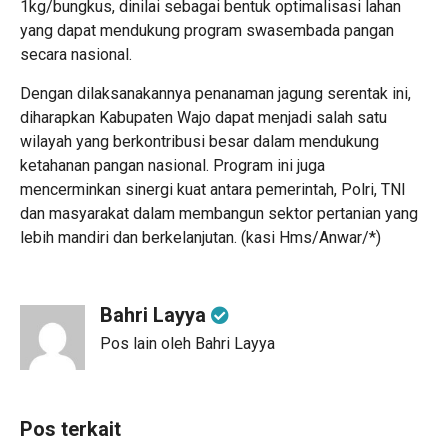
1kg/bungkus, dinilai sebagai bentuk optimalisasi lahan
yang dapat mendukung program swasembada pangan
secara nasional.
Dengan dilaksanakannya penanaman jagung serentak ini,
diharapkan Kabupaten Wajo dapat menjadi salah satu
wilayah yang berkontribusi besar dalam mendukung
ketahanan pangan nasional. Program ini juga
mencerminkan sinergi kuat antara pemerintah, Polri, TNI
dan masyarakat dalam membangun sektor pertanian yang
lebih mandiri dan berkelanjutan. (kasi Hms/Anwar/*)
Bahri Layya
Pos lain oleh Bahri Layya
Pos terkait