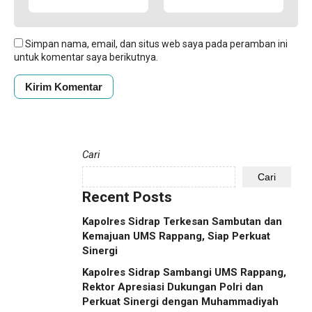
Simpan nama, email, dan situs web saya pada peramban ini
untuk komentar saya berikutnya.
Cari
Cari
Recent Posts
Kapolres Sidrap Terkesan Sambutan dan
Kemajuan UMS Rappang, Siap Perkuat
Sinergi
Kapolres Sidrap Sambangi UMS Rappang,
Rektor Apresiasi Dukungan Polri dan
Perkuat Sinergi dengan Muhammadiyah