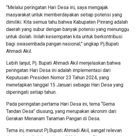
“Melalui peringatan Hari Desa ini, saya mengajak
masyarakat untuk memberdayakan setiap potensi yang
dimiliki. Kita semua tahu bahwa Kabupaten Pinrang adalah
daerah yang subur dengan banyak potensi yang menunggu
untuk diolah. Inilah kesempatan kita untuk berkontribusi
bagi swasembada pangan nasional,” ungkap Pj.Bupati
Ahmadi Akil.
Lebih lanjut, Pj. Bupati Ahmadi Akil menjelaskan bahwa
peringatan Hari Desa ini adalah implementasi dari
Keputusan Presiden Nomor 23 Tahun 2024, yang
menetapkan tanggal 15 Januari sebagai Hari Desa yang
diperingati setiap tahun.
Pada peringatan pertama Hari Desa ini, tema “Gema
Tandan Desa” diusung, yang merupakan akronim dari
Gerakan Menanam Tanaman Pangan di Desa.
Tema ini, menurut Pj.Bupati Ahmadi Akil, sangat relevan