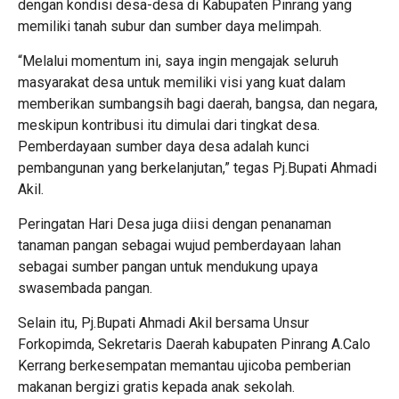
dengan kondisi desa-desa di Kabupaten Pinrang yang
memiliki tanah subur dan sumber daya melimpah.
“Melalui momentum ini, saya ingin mengajak seluruh
masyarakat desa untuk memiliki visi yang kuat dalam
memberikan sumbangsih bagi daerah, bangsa, dan negara,
meskipun kontribusi itu dimulai dari tingkat desa.
Pemberdayaan sumber daya desa adalah kunci
pembangunan yang berkelanjutan,” tegas Pj.Bupati Ahmadi
Akil.
Peringatan Hari Desa juga diisi dengan penanaman
tanaman pangan sebagai wujud pemberdayaan lahan
sebagai sumber pangan untuk mendukung upaya
swasembada pangan.
Selain itu, Pj.Bupati Ahmadi Akil bersama Unsur
Forkopimda, Sekretaris Daerah kabupaten Pinrang A.Calo
Kerrang berkesempatan memantau ujicoba pemberian
makanan bergizi gratis kepada anak sekolah.