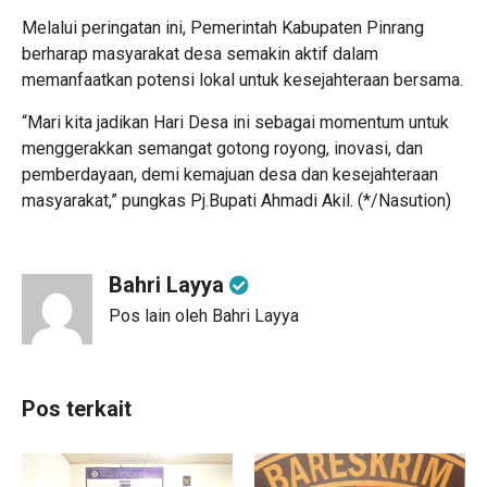
Melalui peringatan ini, Pemerintah Kabupaten Pinrang
berharap masyarakat desa semakin aktif dalam
memanfaatkan potensi lokal untuk kesejahteraan bersama.
“Mari kita jadikan Hari Desa ini sebagai momentum untuk
menggerakkan semangat gotong royong, inovasi, dan
pemberdayaan, demi kemajuan desa dan kesejahteraan
masyarakat,” pungkas Pj.Bupati Ahmadi Akil. (*/Nasution)
Bahri Layya
Pos lain oleh Bahri Layya
Pos terkait