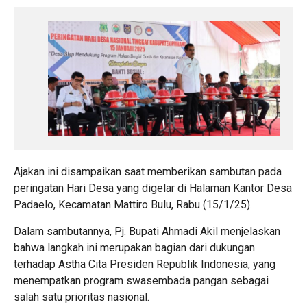
Ajakan ini disampaikan saat memberikan sambutan pada
peringatan Hari Desa yang digelar di Halaman Kantor Desa
Padaelo, Kecamatan Mattiro Bulu, Rabu (15/1/25).
Dalam sambutannya, Pj. Bupati Ahmadi Akil menjelaskan
bahwa langkah ini merupakan bagian dari dukungan
terhadap Astha Cita Presiden Republik Indonesia, yang
menempatkan program swasembada pangan sebagai
salah satu prioritas nasional.