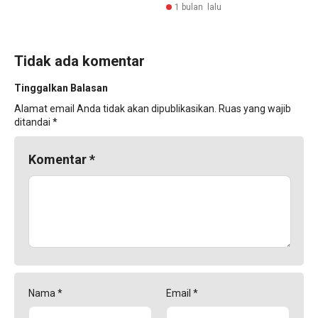
1 bulan lalu
Tidak ada komentar
Tinggalkan Balasan
Alamat email Anda tidak akan dipublikasikan.
Ruas yang wajib
ditandai
*
Komentar
*
Nama
*
Email
*