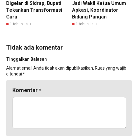
Digelar di Sidrap, Bupati
Jadi Wakil Ketua Umum
Tekankan Transformasi
Apkasi, Koordinator
Guru
Bidang Pangan
1 tahun lalu
1 tahun lalu
Tidak ada komentar
Tinggalkan Balasan
Alamat email Anda tidak akan dipublikasikan.
Ruas yang wajib
ditandai
*
Komentar
*