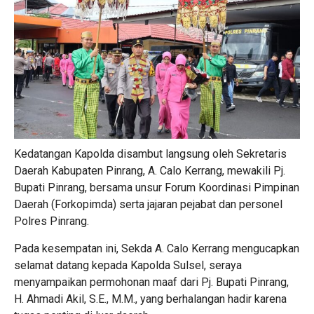
Kedatangan Kapolda disambut langsung oleh Sekretaris
Daerah Kabupaten Pinrang, A. Calo Kerrang, mewakili Pj.
Bupati Pinrang, bersama unsur Forum Koordinasi Pimpinan
Daerah (Forkopimda) serta jajaran pejabat dan personel
Polres Pinrang.
Pada kesempatan ini, Sekda A. Calo Kerrang mengucapkan
selamat datang kepada Kapolda Sulsel, seraya
menyampaikan permohonan maaf dari Pj. Bupati Pinrang,
H. Ahmadi Akil, S.E., M.M., yang berhalangan hadir karena