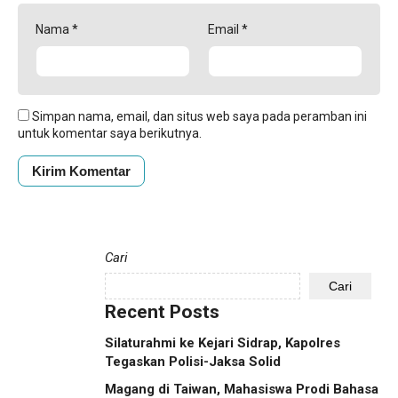
Nama
*
Email
*
Simpan nama, email, dan situs web saya pada peramban ini
untuk komentar saya berikutnya.
Cari
Cari
Recent Posts
Silaturahmi ke Kejari Sidrap, Kapolres
Tegaskan Polisi-Jaksa Solid
Magang di Taiwan, Mahasiswa Prodi Bahasa