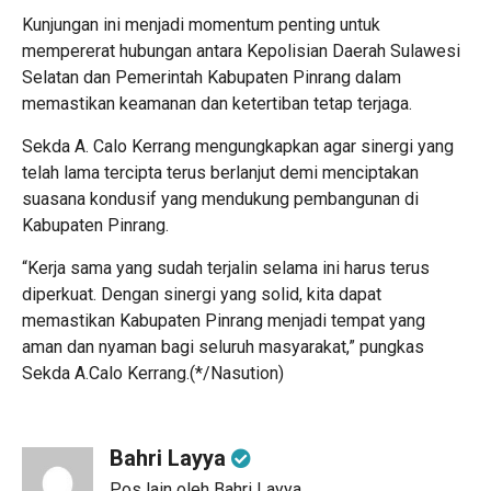
Kunjungan ini menjadi momentum penting untuk
mempererat hubungan antara Kepolisian Daerah Sulawesi
Selatan dan Pemerintah Kabupaten Pinrang dalam
memastikan keamanan dan ketertiban tetap terjaga.
Sekda A. Calo Kerrang mengungkapkan agar sinergi yang
telah lama tercipta terus berlanjut demi menciptakan
suasana kondusif yang mendukung pembangunan di
Kabupaten Pinrang.
“Kerja sama yang sudah terjalin selama ini harus terus
diperkuat. Dengan sinergi yang solid, kita dapat
memastikan Kabupaten Pinrang menjadi tempat yang
aman dan nyaman bagi seluruh masyarakat,” pungkas
Sekda A.Calo Kerrang.(*/Nasution)
Bahri Layya
Pos lain oleh Bahri Layya