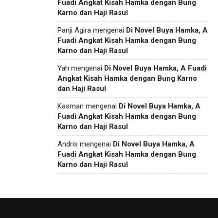
Fuadi Angkat Kisah Hamka dengan Bung
Karno dan Haji Rasul
Panji Agira
mengenai
Di Novel Buya Hamka, A
Fuadi Angkat Kisah Hamka dengan Bung
Karno dan Haji Rasul
Yah
mengenai
Di Novel Buya Hamka, A Fuadi
Angkat Kisah Hamka dengan Bung Karno
dan Haji Rasul
Kasman
mengenai
Di Novel Buya Hamka, A
Fuadi Angkat Kisah Hamka dengan Bung
Karno dan Haji Rasul
Andris
mengenai
Di Novel Buya Hamka, A
Fuadi Angkat Kisah Hamka dengan Bung
Karno dan Haji Rasul