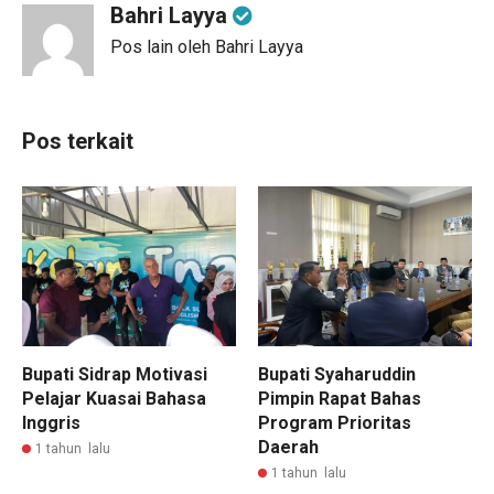
Bahri Layya
Pos lain oleh Bahri Layya
Pos terkait
Bupati Sidrap Motivasi
Bupati Syaharuddin
Pelajar Kuasai Bahasa
Pimpin Rapat Bahas
Inggris
Program Prioritas
Daerah
1 tahun lalu
1 tahun lalu