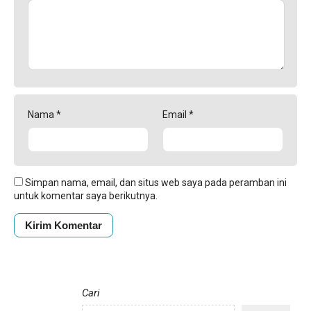
Nama
*
Email
*
Simpan nama, email, dan situs web saya pada peramban ini
untuk komentar saya berikutnya.
Cari