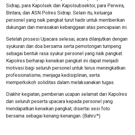
Sidrap, para Kapolsek dan Kapolsubsektor, para Perwira,
Bintara, dan ASN Polres Sidrap. Selain itu, keluarga
personel yang naik pangkat turut hadir untuk memberikan
dukungan dan merasakan kebanggaan atas pencapaian ini.
Setelah prosesi Upacara selesai, acara dilanjutkan dengan
syukuran dan doa bersama serta pemotongan tumpeng
sebagai bentuk rasa syukur personel yang naik pangkat.
Kapolres berharap kenaikan pangkat ini dapat menjadi
motivasi bagi seluruh personel untuk terus meningkatkan
profesionalisme, menjaga kedisiplinan, serta
memperkokoh soliditas dalam melaksanakan tugas.
Diakhir kegiatan, pemberian ucapan selamat dari Kapolres
dan seluruh peserta upacara kepada personel yang
mendapatkan kenaikan pangkat, disertai sesi foto
bersama sebagai kenang-kenangan. (Bahri/*)