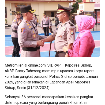
Metromilenial online.com, SIDRAP – Kapolres Sidrap,
AKBP Fantry Taherong memimpin upacara korps raport
kenaikan pangkat personel Polres Sidrap periode Januari
2025, yang dilaksanakan di Lapangan Apel Mapolres
Sidrap, Senin (31/12/2024).
Sebanyak 36 personel mendapatkan kenaikan pangkat
dalam upacara yang berlangsung penuh khidmat ini