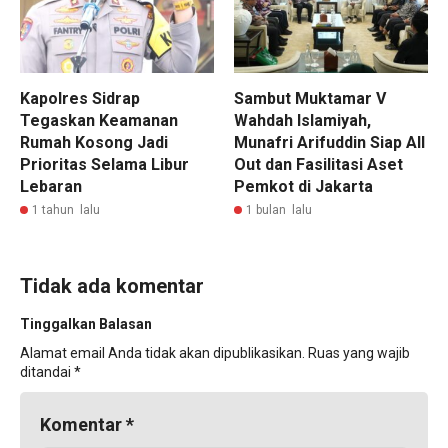
Kapolres Sidrap
Sambut Muktamar V
Tegaskan Keamanan
Wahdah Islamiyah,
Rumah Kosong Jadi
Munafri Arifuddin Siap All
Prioritas Selama Libur
Out dan Fasilitasi Aset
Lebaran
Pemkot di Jakarta
1 tahun lalu
1 bulan lalu
Tidak ada komentar
Tinggalkan Balasan
Alamat email Anda tidak akan dipublikasikan.
Ruas yang wajib
ditandai
*
Komentar
*