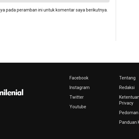
aya pada peramban ini untuk komentar saya berikutnya.
Facebook
Tentang
Instagram
Redaksi
Twitter
Ketentuan
Privacy
Youtube
Pedoman 
Panduan 