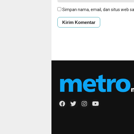
Simpan nama, email, dan situs web s