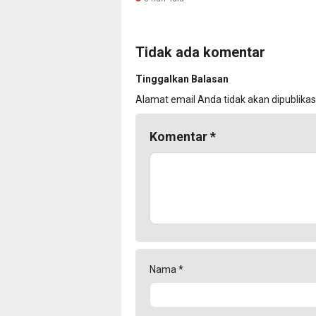
Tidak ada komentar
Tinggalkan Balasan
Alamat email Anda tidak akan dipublikas
Komentar
*
Nama
*