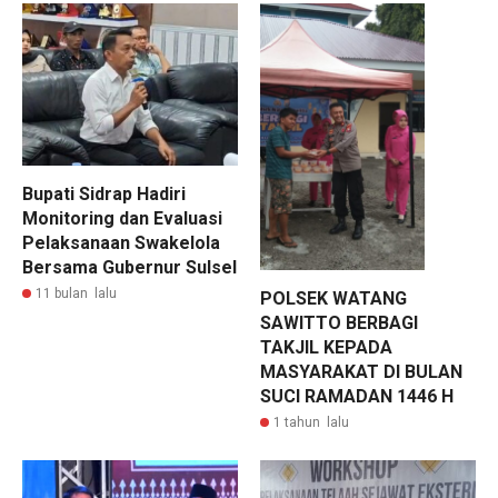
Bupati Sidrap Hadiri
Monitoring dan Evaluasi
Pelaksanaan Swakelola
Bersama Gubernur Sulsel
11 bulan lalu
POLSEK WATANG
SAWITTO BERBAGI
TAKJIL KEPADA
MASYARAKAT DI BULAN
SUCI RAMADAN 1446 H
1 tahun lalu