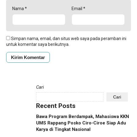
Nama
*
Email
*
Simpan nama, email, dan situs web saya pada peramban ini
untuk komentar saya berikutnya.
Cari
Cari
Recent Posts
Bawa Program Berdampak, Mahasiswa KKN
UMS Rappang Posko Ciro-Ciroe Siap Adu
Karya di Tingkat Nasional