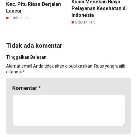
Kunci Menekan Biaya
Kec. Pitu Riase Berjalan
Pelayanan Kesehatan di
Lancar
Indonesia
1 tahun lalu
8 bulan lalu
Tidak ada komentar
Tinggalkan Balasan
Alamat email Anda tidak akan dipublikasikan.
Ruas yang wajib
ditandai
*
Komentar
*