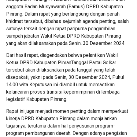
anggota Badan Musyawarah (Bamus) DPRD Kabupaten
Pinrang. Dalam rapat yang berlangsung dengan penuh
khidmat tersebut, dibahas sejumlah agenda penting, salah
satunya terkait dengan rapat paripurna pengambilan
sumpah jabatan Wakil Ketua DPRD Kabupaten Pinrang
yang akan dilaksanakan pada Senin, 30 Desember 2024.
Dari hasil rapat, diagendakan bahwa pelantikan Wakil
Ketua DPRD Kabupaten PinranTanggal Partai Golkar
tersebut akan dilaksanakan pada tanggal yang telah
disepakati, yakni pada Senin, 30 Desember 2024, Pukul
14.00 wita Keputusan ini diambil untuk memastikan
kelancaran proses transisi kepemimpinan di lembaga
legislatif Kabupaten Pinrang.
Rapat ini juga menjadi momen penting dalam memperkuat
kinerja DPRD Kabupaten Pinrang dalam menjalankan
tugasnya, terutama dalam hal penyusunan program-
program pembangunan daerah. Dengan adanya pengisian