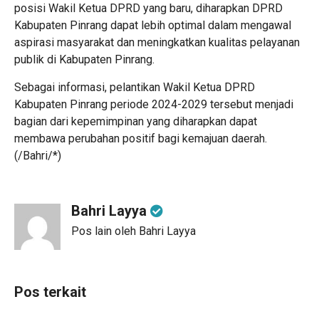
posisi Wakil Ketua DPRD yang baru, diharapkan DPRD
Kabupaten Pinrang dapat lebih optimal dalam mengawal
aspirasi masyarakat dan meningkatkan kualitas pelayanan
publik di Kabupaten Pinrang.
Sebagai informasi, pelantikan Wakil Ketua DPRD
Kabupaten Pinrang periode 2024-2029 tersebut menjadi
bagian dari kepemimpinan yang diharapkan dapat
membawa perubahan positif bagi kemajuan daerah.
(/Bahri/*)
Bahri Layya
Pos lain oleh Bahri Layya
Pos terkait