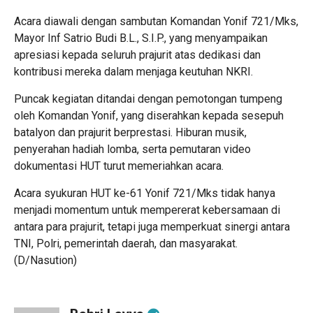
Acara diawali dengan sambutan Komandan Yonif 721/Mks,
Mayor Inf Satrio Budi B.L., S.I.P., yang menyampaikan
apresiasi kepada seluruh prajurit atas dedikasi dan
kontribusi mereka dalam menjaga keutuhan NKRI.
Puncak kegiatan ditandai dengan pemotongan tumpeng
oleh Komandan Yonif, yang diserahkan kepada sesepuh
batalyon dan prajurit berprestasi. Hiburan musik,
penyerahan hadiah lomba, serta pemutaran video
dokumentasi HUT turut memeriahkan acara.
Acara syukuran HUT ke-61 Yonif 721/Mks tidak hanya
menjadi momentum untuk mempererat kebersamaan di
antara para prajurit, tetapi juga memperkuat sinergi antara
TNI, Polri, pemerintah daerah, dan masyarakat.
(D/Nasution)