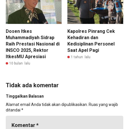
Dosen Itkes
Kapolres Pinrang Cek
Muhammadiyah Sidrap
Kehadiran dan
Raih Prestasi Nasional di
Kedisiplinan Personel
INSCO 2025, Rektor
Saat Apel Pagi
ItkesMU Apresiasi
1 tahun lalu
10 bulan lalu
Tidak ada komentar
Tinggalkan Balasan
Alamat email Anda tidak akan dipublikasikan.
Ruas yang wajib
ditandai
*
Komentar
*