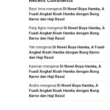
Recent Comments
Bazir Irma
mengenai
Di Novel Buya Hamka, A
Fuadi Angkat Kisah Hamka dengan Bung
Karno dan Haji Rasul
Panji Agira
mengenai
Di Novel Buya Hamka, A
Fuadi Angkat Kisah Hamka dengan Bung
Karno dan Haji Rasul
Yah
mengenai
Di Novel Buya Hamka, A Fuadi
Angkat Kisah Hamka dengan Bung Karno
dan Haji Rasul
Kasman
mengenai
Di Novel Buya Hamka, A
Fuadi Angkat Kisah Hamka dengan Bung
Karno dan Haji Rasul
Andris
mengenai
Di Novel Buya Hamka, A
Fuadi Angkat Kisah Hamka dengan Bung
Karno dan Haji Rasul