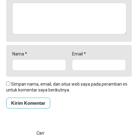
Nama
*
Email
*
Simpan nama, email, dan situs web saya pada peramban ini
untuk komentar saya berikutnya.
Cari