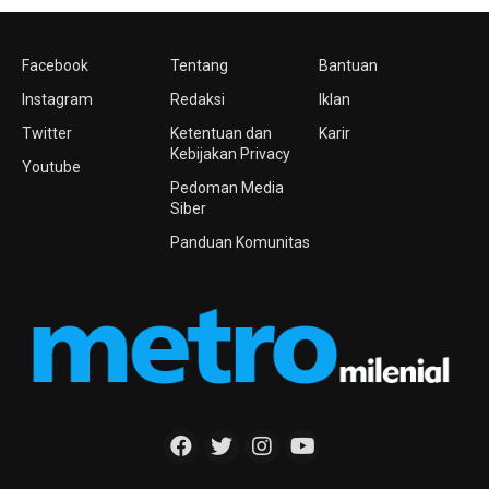
Facebook
Tentang
Bantuan
Instagram
Redaksi
Iklan
Twitter
Ketentuan dan
Karir
Kebijakan Privacy
Youtube
Pedoman Media
Siber
Panduan Komunitas