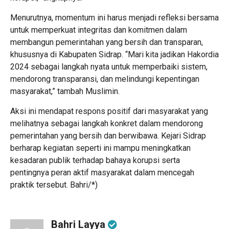
Menurutnya, momentum ini harus menjadi refleksi bersama
untuk memperkuat integritas dan komitmen dalam
membangun pemerintahan yang bersih dan transparan,
khususnya di Kabupaten Sidrap. “Mari kita jadikan Hakordia
2024 sebagai langkah nyata untuk memperbaiki sistem,
mendorong transparansi, dan melindungi kepentingan
masyarakat,” tambah Muslimin.
Aksi ini mendapat respons positif dari masyarakat yang
melihatnya sebagai langkah konkret dalam mendorong
pemerintahan yang bersih dan berwibawa. Kejari Sidrap
berharap kegiatan seperti ini mampu meningkatkan
kesadaran publik terhadap bahaya korupsi serta
pentingnya peran aktif masyarakat dalam mencegah
praktik tersebut. Bahri/*)
Bahri Layya