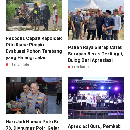
Respons Cepat! Kapolsek
Pitu Riase Pimpin
Panen Raya Sidrap Catat
Evakuasi Pohon Tumbang
Serapan Beras Tertinggi,
yang Halangi Jalan
Bulog Beri Apresiasi
1 tahun lalu
11 bulan lalu
Hari Jadi Humas Polri Ke-
Apresiasi Guru, Pemkab
73, Divhumas Polri Gelar