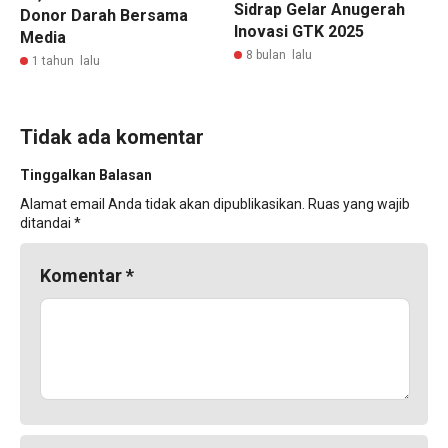
Sidrap Gelar Anugerah
Donor Darah Bersama
Inovasi GTK 2025
Media
8 bulan lalu
1 tahun lalu
Tidak ada komentar
Tinggalkan Balasan
Alamat email Anda tidak akan dipublikasikan.
Ruas yang wajib
ditandai
*
Komentar
*