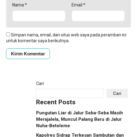
Nama
*
Email
*
Simpan nama, email, dan situs web saya pada peramban ini
untuk komentar saya berikutnya.
Cari
Cari
Recent Posts
Pungutan Liar di Jalur Seba-Seba Masih
Merajalela, Muncul Palang Baru di Jalur
Nuha-Beteleme
Kapolres Sidrap Terkesan Sambutan dan