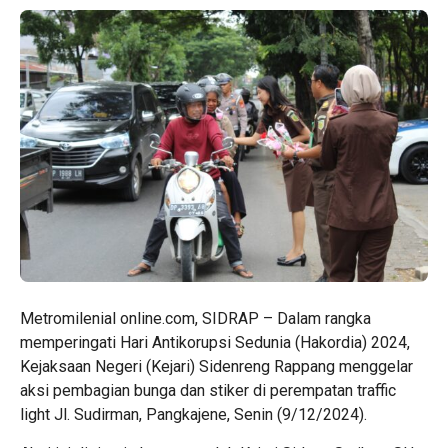
Metromilenial online.com, SIDRAP – Dalam rangka
memperingati Hari Antikorupsi Sedunia (Hakordia) 2024,
Kejaksaan Negeri (Kejari) Sidenreng Rappang menggelar
aksi pembagian bunga dan stiker di perempatan traffic
light Jl. Sudirman, Pangkajene, Senin (9/12/2024).