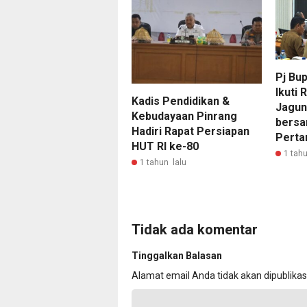
Pj Bup
Ikuti
Kadis Pendidikan &
Jagun
Kebudayaan Pinrang
bersa
Hadiri Rapat Persiapan
Perta
HUT RI ke-80
1 tahu
1 tahun lalu
Tidak ada komentar
Tinggalkan Balasan
Alamat email Anda tidak akan dipublikas