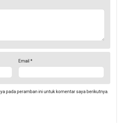
Email
*
aya pada peramban ini untuk komentar saya berikutnya.