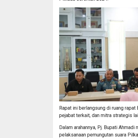
Rapat ini berlangsung di ruang rapat
pejabat terkait, dan mitra strategis 
Dalam arahannya, Pj. Bupati Ahmadi
pelaksanaan pemungutan suara Pilka