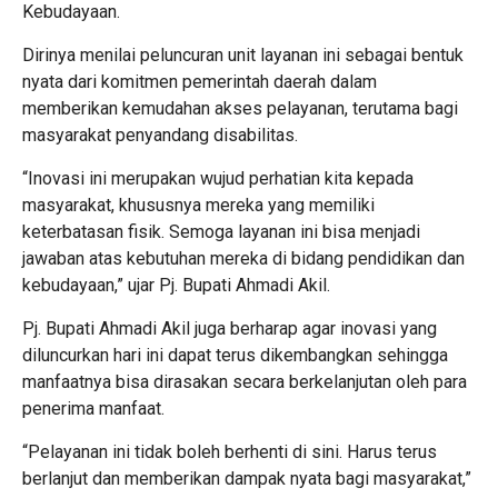
Kebudayaan.
Dirinya menilai peluncuran unit layanan ini sebagai bentuk
nyata dari komitmen pemerintah daerah dalam
memberikan kemudahan akses pelayanan, terutama bagi
masyarakat penyandang disabilitas.
“Inovasi ini merupakan wujud perhatian kita kepada
masyarakat, khususnya mereka yang memiliki
keterbatasan fisik. Semoga layanan ini bisa menjadi
jawaban atas kebutuhan mereka di bidang pendidikan dan
kebudayaan,” ujar Pj. Bupati Ahmadi Akil.
Pj. Bupati Ahmadi Akil juga berharap agar inovasi yang
diluncurkan hari ini dapat terus dikembangkan sehingga
manfaatnya bisa dirasakan secara berkelanjutan oleh para
penerima manfaat.
“Pelayanan ini tidak boleh berhenti di sini. Harus terus
berlanjut dan memberikan dampak nyata bagi masyarakat,”