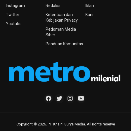
Instagram
Redaksi
Iklan
Twitter
Ketentuan dan
Karir
Kebijakan Privacy
Youtube
Pedoman Media
Siber
Panduan Komunitas
Copyright © 2026. PT. Khairil Surya Media. All rights reserve