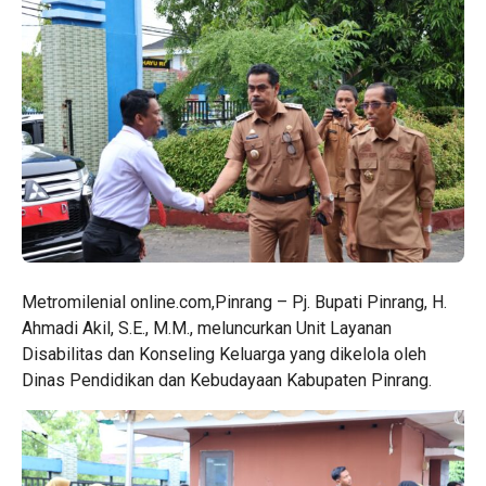
Metromilenial online.com,Pinrang – Pj. Bupati Pinrang, H.
Ahmadi Akil, S.E., M.M., meluncurkan Unit Layanan
Disabilitas dan Konseling Keluarga yang dikelola oleh
Dinas Pendidikan dan Kebudayaan Kabupaten Pinrang.