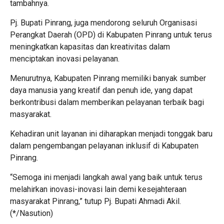
tambahnya.
Pj. Bupati Pinrang, juga mendorong seluruh Organisasi
Perangkat Daerah (OPD) di Kabupaten Pinrang untuk terus
meningkatkan kapasitas dan kreativitas dalam
menciptakan inovasi pelayanan.
Menurutnya, Kabupaten Pinrang memiliki banyak sumber
daya manusia yang kreatif dan penuh ide, yang dapat
berkontribusi dalam memberikan pelayanan terbaik bagi
masyarakat.
Kehadiran unit layanan ini diharapkan menjadi tonggak baru
dalam pengembangan pelayanan inklusif di Kabupaten
Pinrang.
“Semoga ini menjadi langkah awal yang baik untuk terus
melahirkan inovasi-inovasi lain demi kesejahteraan
masyarakat Pinrang,” tutup Pj. Bupati Ahmadi Akil.
(*/Nasution)