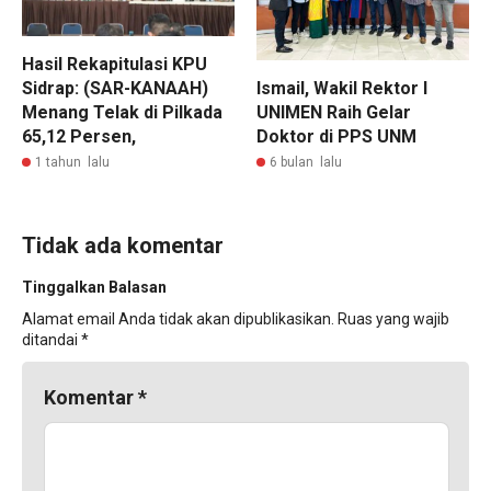
Hasil Rekapitulasi KPU
Sidrap: (SAR-KANAAH)
Ismail, Wakil Rektor I
Menang Telak di Pilkada
UNIMEN Raih Gelar
65,12 Persen,
Doktor di PPS UNM
1 tahun lalu
6 bulan lalu
Tidak ada komentar
Tinggalkan Balasan
Alamat email Anda tidak akan dipublikasikan.
Ruas yang wajib
ditandai
*
Komentar
*