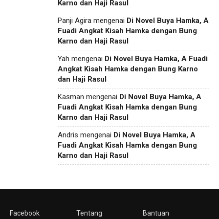
Karno dan Haji Rasul
Panji Agira
mengenai
Di Novel Buya Hamka, A
Fuadi Angkat Kisah Hamka dengan Bung
Karno dan Haji Rasul
Yah
mengenai
Di Novel Buya Hamka, A Fuadi
Angkat Kisah Hamka dengan Bung Karno
dan Haji Rasul
Kasman
mengenai
Di Novel Buya Hamka, A
Fuadi Angkat Kisah Hamka dengan Bung
Karno dan Haji Rasul
Andris
mengenai
Di Novel Buya Hamka, A
Fuadi Angkat Kisah Hamka dengan Bung
Karno dan Haji Rasul
Facebook
Tentang
Bantuan