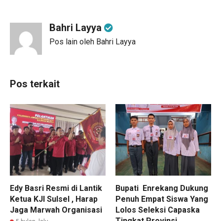
Bahri Layya
Pos lain oleh Bahri Layya
Pos terkait
Edy Basri Resmi di Lantik
Bupati Enrekang Dukung
Ketua KJI Sulsel , Harap
Penuh Empat Siswa Yang
Jaga Marwah Organisasi
Lolos Seleksi Capaska
Tingkat Provinsi.