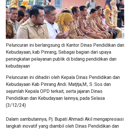
Peluncuran ini berlangsung di Kantor Dinas Pendidikan dan
Kebudayaan, kab Pinrang, Sebagai bagian dari upaya
peningkatan pelayanan publik di bidang pendidikan dan
kebudayaan
Peluncuran ini dihadiri oleh Kepala Dinas Pendidikan dan
Kebudayaan Kab Pinrang Andi. Matjtja,M., S .Sos dan
sejumlah Kepala OPD terkait, serta jajaran Dinas
Pendidikan dan Kebudayaan lainnya, pada Selasa
(3/12/24)
.
Dalam sambutannya, Pj. Bupati Ahmadi Akil mengapresiasi
langkah inovatif yang diambil oleh Dinas Pendidikan dan