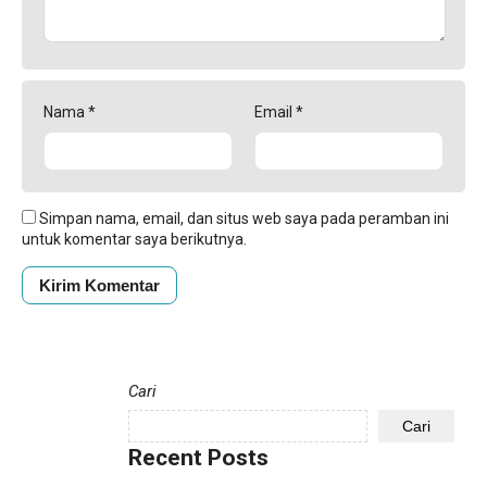
Nama
*
Email
*
Simpan nama, email, dan situs web saya pada peramban ini
untuk komentar saya berikutnya.
Cari
Cari
Recent Posts