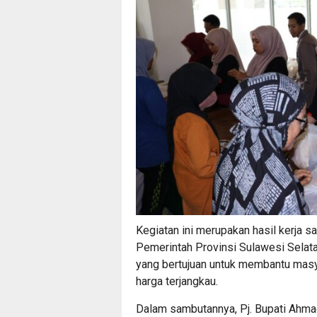
Kegiatan ini merupakan hasil kerja
Pemerintah Provinsi Sulawesi Selata
yang bertujuan untuk membantu mas
harga terjangkau.
Dalam sambutannya, Pj. Bupati Ahma