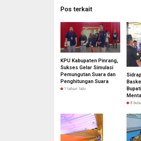
Pos terkait
KPU Kabupaten Pinrang,
Sukses Gelar Simulasi
Pemungutan Suara dan
Sidrap
Penghitungan Suara
Baske
Bupati
1 tahun lalu
Menta
8 bula