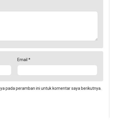
Email
*
aya pada peramban ini untuk komentar saya berikutnya.