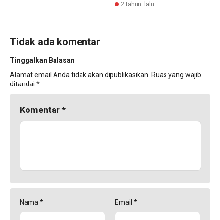
2 tahun lalu
Tidak ada komentar
Tinggalkan Balasan
Alamat email Anda tidak akan dipublikasikan.
Ruas yang wajib
ditandai
*
Komentar
*
Nama
*
Email
*