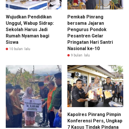
Wujudkan Pendidikan
Pemkab Pinrang
Unggul, Wabup Sidrap:
bersama Jajaran
Sekolah Harus Jadi
Pengurus Pondok
Rumah Nyaman bagi
Pesantren Gelar
Siswa
Pringatan Hari Santri
Nasional ke-10
10 bulan lalu
9 bulan lalu
Kapolres Pinrang Pimpin
Konferensi Pers, Ungkap
7 Kasus Tindak Pindana