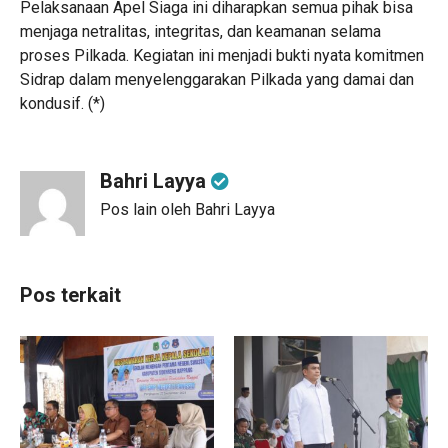
Pelaksanaan Apel Siaga ini diharapkan semua pihak bisa
menjaga netralitas, integritas, dan keamanan selama
proses Pilkada. Kegiatan ini menjadi bukti nyata komitmen
Sidrap dalam menyelenggarakan Pilkada yang damai dan
kondusif. (*)
Bahri Layya
Pos lain oleh Bahri Layya
Pos terkait