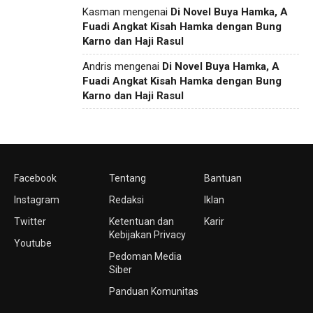
Kasman
mengenai
Di Novel Buya Hamka, A
Fuadi Angkat Kisah Hamka dengan Bung
Karno dan Haji Rasul
Andris
mengenai
Di Novel Buya Hamka, A
Fuadi Angkat Kisah Hamka dengan Bung
Karno dan Haji Rasul
Facebook
Tentang
Bantuan
Instagram
Redaksi
Iklan
Twitter
Ketentuan dan
Karir
Kebijakan Privacy
Youtube
Pedoman Media
Siber
Panduan Komunitas