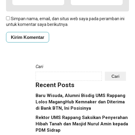
Simpan nama, email, dan situs web saya pada peramban ini
untuk komentar saya berikutnya.
Cari
Cari
Recent Posts
Baru Wisuda, Alumni Bisdig UMS Rappang
Lolos MagangHub Kemnaker dan Diterima
di Bank BTN, Ini Posisinya
Rektor UMS Rappang Saksikan Penyerahan
Hibah Tanah dan Masjid Nurul Amin kepada
PDM Sidrap