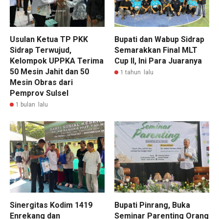
Usulan Ketua TP PKK
Bupati dan Wabup Sidrap
Sidrap Terwujud,
Semarakkan Final MLT
Kelompok UPPKA Terima
Cup II, Ini Para Juaranya
50 Mesin Jahit dan 50
1 tahun lalu
Mesin Obras dari
Pemprov Sulsel
1 bulan lalu
Sinergitas Kodim 1419
Bupati Pinrang, Buka
Enrekang dan
Seminar Parenting Orang