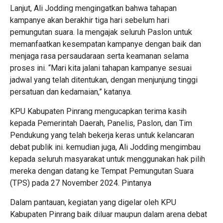
Lanjut, Ali Jodding mengingatkan bahwa tahapan
kampanye akan berakhir tiga hari sebelum hari
pemungutan suara. Ia mengajak seluruh Paslon untuk
memanfaatkan kesempatan kampanye dengan baik dan
menjaga rasa persaudaraan serta keamanan selama
proses ini. “Mari kita jalani tahapan kampanye sesuai
jadwal yang telah ditentukan, dengan menjunjung tinggi
persatuan dan kedamaian,” katanya.
KPU Kabupaten Pinrang mengucapkan terima kasih
kepada Pemerintah Daerah, Panelis, Paslon, dan Tim
Pendukung yang telah bekerja keras untuk kelancaran
debat publik ini. kemudian juga, Ali Jodding mengimbau
kepada seluruh masyarakat untuk menggunakan hak pilih
mereka dengan datang ke Tempat Pemungutan Suara
(TPS) pada 27 November 2024. Pintanya
Dalam pantauan, kegiatan yang digelar oleh KPU
Kabupaten Pinrang baik diluar maupun dalam arena debat