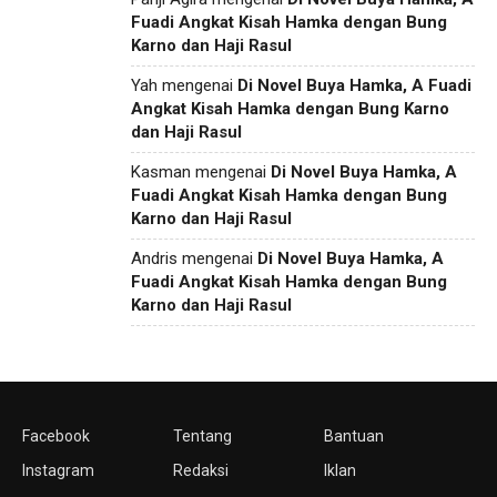
Fuadi Angkat Kisah Hamka dengan Bung
Karno dan Haji Rasul
Yah
mengenai
Di Novel Buya Hamka, A Fuadi
Angkat Kisah Hamka dengan Bung Karno
dan Haji Rasul
Kasman
mengenai
Di Novel Buya Hamka, A
Fuadi Angkat Kisah Hamka dengan Bung
Karno dan Haji Rasul
Andris
mengenai
Di Novel Buya Hamka, A
Fuadi Angkat Kisah Hamka dengan Bung
Karno dan Haji Rasul
Facebook
Tentang
Bantuan
Instagram
Redaksi
Iklan