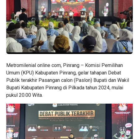
Metromilenial online com, Pinrang – Komisi Pemilihan
Umum (KPU) Kabupaten Pinrang, gelar tahapan Debat
Publik terakhir Pasangan calon (Paslon) Bupati dan Wakil
Bupati Kabupaten Pinrang di Pilkada tahun 2024, mulai
pukul 20.00 Wita.