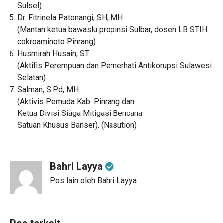
Sulsel)
Dr. Fitrinela Patonangi, SH, MH
(Mantan ketua bawaslu propinsi Sulbar, dosen LB STIH
cokroaminoto Pinrang)
Husmirah Husain, ST
(Aktifis Perempuan dan Pemerhati Antikorupsi Sulawesi
Selatan)
Salman, S.Pd, MH
(Aktivis Pemuda Kab. Pinrang dan
Ketua Divisi Siaga Mitigasi Bencana
Satuan Khusus Banser). (Nasution)
Bahri Layya
Pos lain oleh Bahri Layya