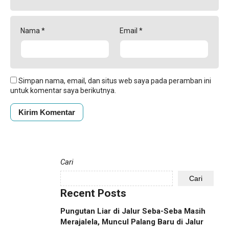
Nama
*
Email
*
Simpan nama, email, dan situs web saya pada peramban ini
untuk komentar saya berikutnya.
Cari
Cari
Recent Posts
Pungutan Liar di Jalur Seba-Seba Masih
Merajalela, Muncul Palang Baru di Jalur