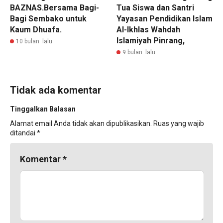
BAZNAS.Bersama Bagi-
Tua Siswa dan Santri
Bagi Sembako untuk
Yayasan Pendidikan Islam
Kaum Dhuafa.
Al-Ikhlas Wahdah
Islamiyah Pinrang,
10 bulan lalu
9 bulan lalu
Tidak ada komentar
Tinggalkan Balasan
Alamat email Anda tidak akan dipublikasikan.
Ruas yang wajib
ditandai
*
Komentar
*