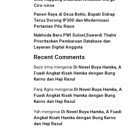
Ciro-ciroe
Panen Raya di Desa Botto, Bupati Sidrap
Terus Dorong IP300 dan Modernisasi
Pertanian Pitu Riase
Nakhoda Baru PWI Sulsel,Suwardi Thahir
Prioritaskan Pembaruan Database dan
Layanan Digital Anggota
Recent Comments
Bazir Irma
mengenai
Di Novel Buya Hamka, A
Fuadi Angkat Kisah Hamka dengan Bung
Karno dan Haji Rasul
Panji Agira
mengenai
Di Novel Buya Hamka, A
Fuadi Angkat Kisah Hamka dengan Bung
Karno dan Haji Rasul
Yah
mengenai
Di Novel Buya Hamka, A Fuadi
Angkat Kisah Hamka dengan Bung Karno
dan Haji Rasul