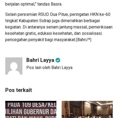
berjalan optimal,” tandas Basra.
Selain peresmian RSUD Dua Pitue, peringatan HKN ke-60
tingkat Kabupaten Sidrap juga dimeriahkan berbagai
kegiatan. Di antaranya senam jantung massal, pemeriksaan
kesehatan gratis, edukasi kesehatan, dan sosialisasi
pencegahan penyakit bagi masyarakat.(Bahri/*)
Bahri Layya
Pos lain oleh Bahri Layya
Pos terkait