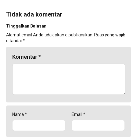
Tidak ada komentar
Tinggalkan Balasan
Alamat email Anda tidak akan dipublikasikan.
Ruas yang wajib
ditandai
*
Komentar
*
Nama
*
Email
*