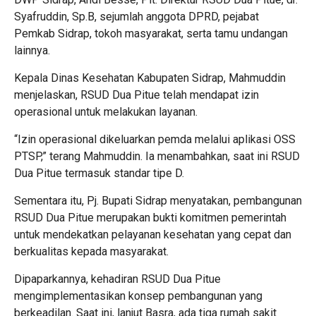
Syafruddin, Sp.B, sejumlah anggota DPRD, pejabat
Pemkab Sidrap, tokoh masyarakat, serta tamu undangan
lainnya.
Kepala Dinas Kesehatan Kabupaten Sidrap, Mahmuddin
menjelaskan, RSUD Dua Pitue telah mendapat izin
operasional untuk melakukan layanan.
“Izin operasional dikeluarkan pemda melalui aplikasi OSS
PTSP,” terang Mahmuddin. Ia menambahkan, saat ini RSUD
Dua Pitue termasuk standar tipe D.
Sementara itu, Pj. Bupati Sidrap menyatakan, pembangunan
RSUD Dua Pitue merupakan bukti komitmen pemerintah
untuk mendekatkan pelayanan kesehatan yang cepat dan
berkualitas kepada masyarakat.
Dipaparkannya, kehadiran RSUD Dua Pitue
mengimplementasikan konsep pembangunan yang
berkeadilan. Saat ini, lanjut Basra, ada tiga rumah sakit