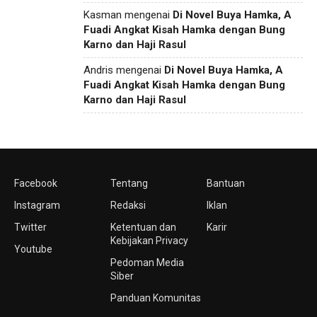
Kasman
mengenai
Di Novel Buya Hamka, A
Fuadi Angkat Kisah Hamka dengan Bung
Karno dan Haji Rasul
Andris
mengenai
Di Novel Buya Hamka, A
Fuadi Angkat Kisah Hamka dengan Bung
Karno dan Haji Rasul
Facebook
Tentang
Bantuan
Instagram
Redaksi
Iklan
Twitter
Ketentuan dan
Karir
Kebijakan Privacy
Youtube
Pedoman Media
Siber
Panduan Komunitas