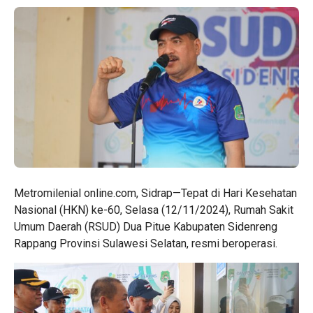
Metromilenial online.com, Sidrap—Tepat di Hari Kesehatan
Nasional (HKN) ke-60, Selasa (12/11/2024), Rumah Sakit
Umum Daerah (RSUD) Dua Pitue Kabupaten Sidenreng
Rappang Provinsi Sulawesi Selatan, resmi beroperasi.