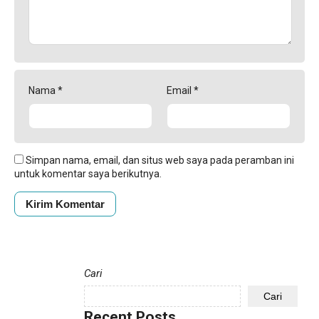
Nama
*
Email
*
Simpan nama, email, dan situs web saya pada peramban ini
untuk komentar saya berikutnya.
Cari
Cari
Recent Posts