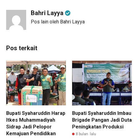
Bahri Layya
Pos lain oleh Bahri Layya
Pos terkait
Bupati Syaharuddin Harap
Bupati Syaharuddin Imbau
Itkes Muhammadiyah
Brigade Pangan Jadi Duta
Sidrap Jadi Pelopor
Peningkatan Produksi
Kemajuan Pendidikan
8 bulan lalu