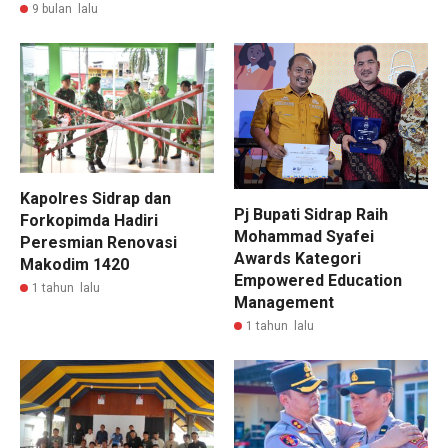
9 bulan lalu
Kapolres Sidrap dan
Pj Bupati Sidrap Raih
Forkopimda Hadiri
Mohammad Syafei
Peresmian Renovasi
Awards Kategori
Makodim 1420
Empowered Education
1 tahun lalu
Management
1 tahun lalu