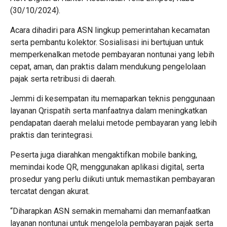
(30/10/2024).
Acara dihadiri para ASN lingkup pemerintahan kecamatan
serta pembantu kolektor. Sosialisasi ini bertujuan untuk
memperkenalkan metode pembayaran nontunai yang lebih
cepat, aman, dan praktis dalam mendukung pengelolaan
pajak serta retribusi di daerah.
Jemmi di kesempatan itu memaparkan teknis penggunaan
layanan Qrispatih serta manfaatnya dalam meningkatkan
pendapatan daerah melalui metode pembayaran yang lebih
praktis dan terintegrasi.
Peserta juga diarahkan mengaktifkan mobile banking,
memindai kode QR, menggunakan aplikasi digital, serta
prosedur yang perlu diikuti untuk memastikan pembayaran
tercatat dengan akurat.
“Diharapkan ASN semakin memahami dan memanfaatkan
layanan nontunai untuk mengelola pembayaran pajak serta