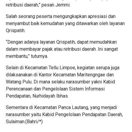
retribusi daerah,” pesan Jemmi.
Salah seorang peserta mengungkapkan apresiasi dan
menyambut baik kemudahan yang ditawarkan oleh layanan
Qrispatih.
“Dengan adanya layanan Qrispatih, dapat memudahkan
dalam membayar pajak atau retribusi daerah. Ini sangat
membantu,” tuturnya.
Selain di Kecamatan Tellu Limpoe, kegiatan serupa juga
dilaksanakan di Kantor Kecamatan Maritengngae dan
Watang Pulu. Di mana selaku narasumber yakni Kabid
Perencanaan dan Pengelolaan Sistem Informasi
Pendapatan, Nurhidayah Ibhas.
Sementara di Kecamatan Panca Lautang, yang menjadi
narasumber yaitu Kabid Pengelolaan Pendapatan Daerah,
Sulaiman.(Bahri/*)