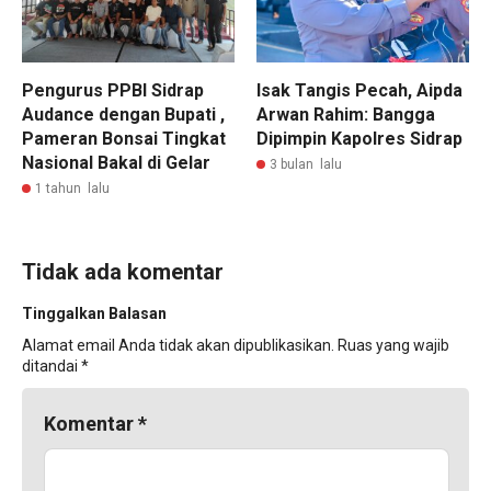
Pengurus PPBI Sidrap
Isak Tangis Pecah, Aipda
Audance dengan Bupati ,
Arwan Rahim: Bangga
Pameran Bonsai Tingkat
Dipimpin Kapolres Sidrap
Nasional Bakal di Gelar
3 bulan lalu
1 tahun lalu
Tidak ada komentar
Tinggalkan Balasan
Alamat email Anda tidak akan dipublikasikan.
Ruas yang wajib
ditandai
*
Komentar
*