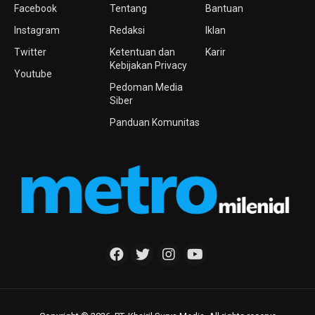
Facebook
Tentang
Bantuan
Instagram
Redaksi
Iklan
Twitter
Ketentuan dan
Karir
Kebijakan Privacy
Youtube
Pedoman Media
Siber
Panduan Komunitas