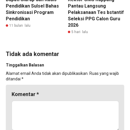
Pendidikan Sulsel Bahas
Pantau Langsung
Sinkronisasi Program
Pelaksanaan Tes bstantif
Pendidikan
Seleksi PPG Calon Guru
2026
11 bulan lalu
5 hari lalu
Tidak ada komentar
Tinggalkan Balasan
Alamat email Anda tidak akan dipublikasikan.
Ruas yang wajib
ditandai
*
Komentar
*