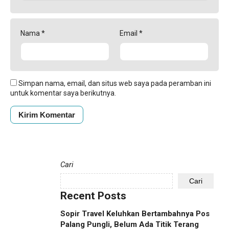
Nama
*
Email
*
Simpan nama, email, dan situs web saya pada peramban ini
untuk komentar saya berikutnya.
Cari
Cari
Recent Posts
Sopir Travel Keluhkan Bertambahnya Pos
Palang Pungli, Belum Ada Titik Terang