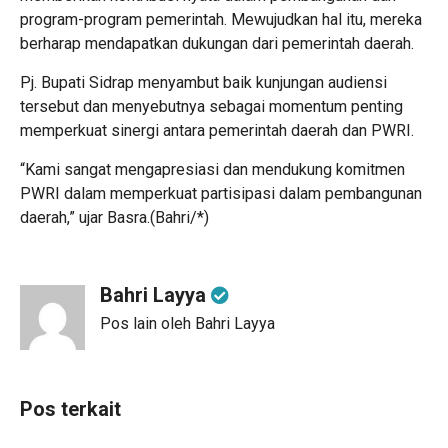
program-program pemerintah. Mewujudkan hal itu, mereka
berharap mendapatkan dukungan dari pemerintah daerah.
Pj. Bupati Sidrap menyambut baik kunjungan audiensi
tersebut dan menyebutnya sebagai momentum penting
memperkuat sinergi antara pemerintah daerah dan PWRI.
“Kami sangat mengapresiasi dan mendukung komitmen
PWRI dalam memperkuat partisipasi dalam pembangunan
daerah,” ujar Basra.(Bahri/*)
Bahri Layya
Pos lain oleh Bahri Layya
Pos terkait