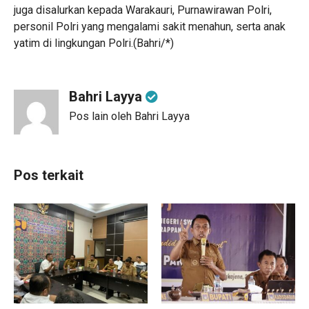
juga disalurkan kepada Warakauri, Purnawirawan Polri,
personil Polri yang mengalami sakit menahun, serta anak
yatim di lingkungan Polri.(Bahri/*)
Bahri Layya
Pos lain oleh Bahri Layya
Pos terkait