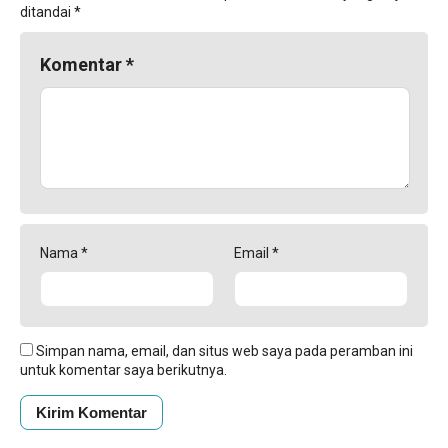
ditandai
*
Komentar
*
Nama
*
Email
*
Simpan nama, email, dan situs web saya pada peramban ini
untuk komentar saya berikutnya.