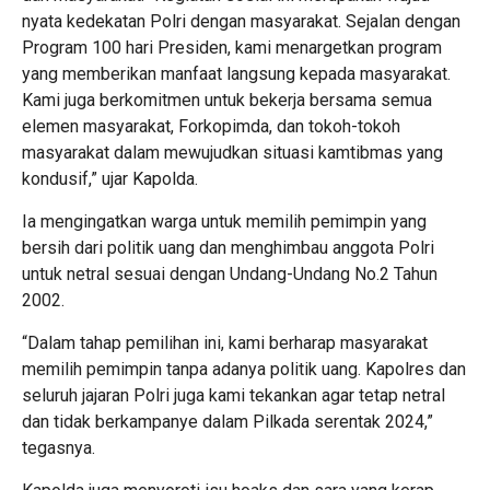
nyata kedekatan Polri dengan masyarakat. Sejalan dengan
Program 100 hari Presiden, kami menargetkan program
yang memberikan manfaat langsung kepada masyarakat.
Kami juga berkomitmen untuk bekerja bersama semua
elemen masyarakat, Forkopimda, dan tokoh-tokoh
masyarakat dalam mewujudkan situasi kamtibmas yang
kondusif,” ujar Kapolda.
Ia mengingatkan warga untuk memilih pemimpin yang
bersih dari politik uang dan menghimbau anggota Polri
untuk netral sesuai dengan Undang-Undang No.2 Tahun
2002.
“Dalam tahap pemilihan ini, kami berharap masyarakat
memilih pemimpin tanpa adanya politik uang. Kapolres dan
seluruh jajaran Polri juga kami tekankan agar tetap netral
dan tidak berkampanye dalam Pilkada serentak 2024,”
tegasnya.