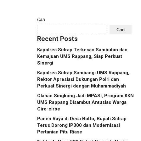
Cari
Cari
Recent Posts
Kapolres Sidrap Terkesan Sambutan dan
Kemajuan UMS Rappang, Siap Perkuat
Sinergi
Kapolres Sidrap Sambangi UMS Rappang,
Rektor Apresiasi Dukungan Polri dan
Perkuat Sinergi dengan Muhammadiyah
Olahan Singkong Jadi MPASI, Program KKN
UMS Rappang Disambut Antusias Warga
Ciro-ciroe
Panen Raya di Desa Botto, Bupati Sidrap
Terus Dorong IP300 dan Modernisasi
Pertanian Pitu Riase