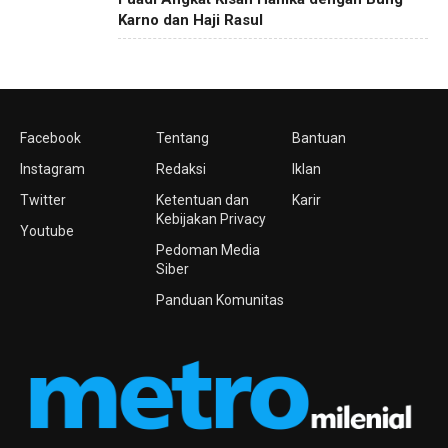
Karno dan Haji Rasul
Facebook
Tentang
Bantuan
Instagram
Redaksi
Iklan
Twitter
Ketentuan dan
Karir
Kebijakan Privacy
Youtube
Pedoman Media
Siber
Panduan Komunitas