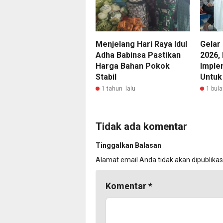
Menjelang Hari Raya Idul
Gelar
Adha Babinsa Pastikan
2026, 
Harga Bahan Pokok
Imple
Stabil
Untuk
1 tahun lalu
1 bula
Tidak ada komentar
Tinggalkan Balasan
Alamat email Anda tidak akan dipublikas
Komentar
*