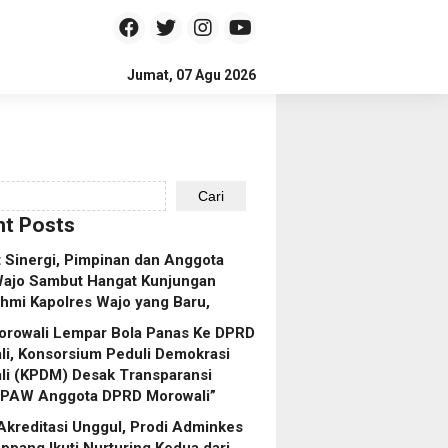
Jumat, 07 Agu 2026
Cari
t Posts
 Sinergi, Pimpinan dan Anggota
ajo Sambut Hangat Kunjungan
ahmi Kapolres Wajo yang Baru,
orowali Lempar Bola Panas Ke DPRD
i, Konsorsium Peduli Demokrasi
li (KPDM) Desak Transparansi
 PAW Anggota DPRD Morowali”
Akreditasi Unggul, Prodi Adminkes