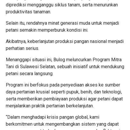
diprediksi mengganggu siklus tanam, serta menurunkan
produktivitas tanaman.
Selain itu, rendahnya minat generasi muda untuk menjadi
petani semakin memperburuk kondisi ini.
Akibatnya, keberlanjutan produksi pangan nasional menjadi
perhatian serius.
Menanggapi situasi ini, Bulog meluncurkan Program Mitra
Tani di Sulawesi Selatan, sebuah inisiatif untuk mendukung
petani secara langsung.
Program ini berfokus pada penyediaan akses ke sumber
daya pertanian krusial seperti pupuk, benih, dan teknologi,
serta memberikan pembiayaan produksi agar petani dapat
menjalankan praktik pertanian berkelanjutan.
“Dalam menghadapi krisis pangan global, kami
berkomitmen untuk mengembangkan sistem yang dapat