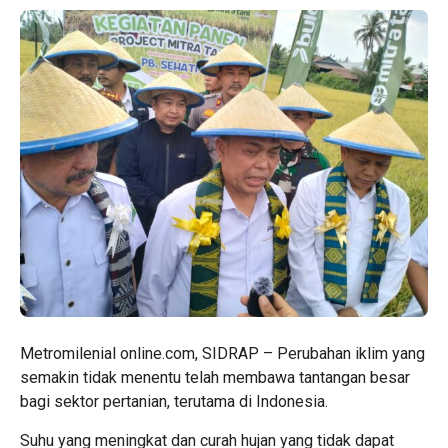
Metromilenial online.com, SIDRAP – Perubahan iklim yang
semakin tidak menentu telah membawa tantangan besar
bagi sektor pertanian, terutama di Indonesia.
Suhu yang meningkat dan curah hujan yang tidak dapat