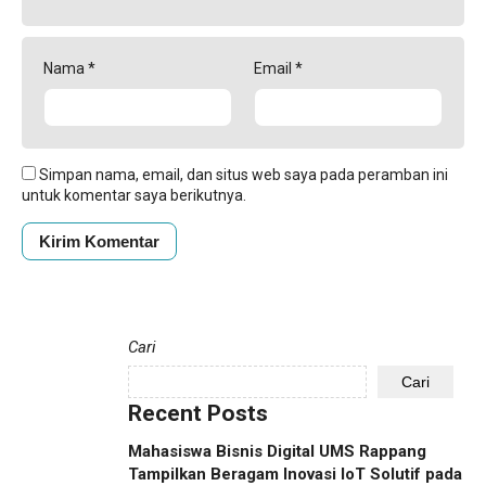
Nama
*
Email
*
Simpan nama, email, dan situs web saya pada peramban ini
untuk komentar saya berikutnya.
Cari
Cari
Recent Posts
Mahasiswa Bisnis Digital UMS Rappang
Tampilkan Beragam Inovasi IoT Solutif pada