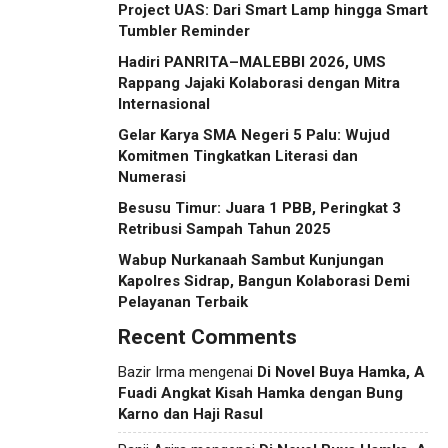
Project UAS: Dari Smart Lamp hingga Smart
Tumbler Reminder
Hadiri PANRITA–MALEBBI 2026, UMS
Rappang Jajaki Kolaborasi dengan Mitra
Internasional
Gelar Karya SMA Negeri 5 Palu: Wujud
Komitmen Tingkatkan Literasi dan
Numerasi
Besusu Timur: Juara 1 PBB, Peringkat 3
Retribusi Sampah Tahun 2025
Wabup Nurkanaah Sambut Kunjungan
Kapolres Sidrap, Bangun Kolaborasi Demi
Pelayanan Terbaik
Recent Comments
Bazir Irma
mengenai
Di Novel Buya Hamka, A
Fuadi Angkat Kisah Hamka dengan Bung
Karno dan Haji Rasul