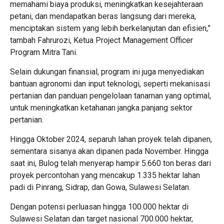
memahami biaya produksi, meningkatkan kesejahteraan
petani, dan mendapatkan beras langsung dari mereka,
menciptakan sistem yang lebih berkelanjutan dan efisien,”
tambah Fahrurozi, Ketua Project Management Officer
Program Mitra Tani.
Selain dukungan finansial, program ini juga menyediakan
bantuan agronomi dan input teknologi, seperti mekanisasi
pertanian dan panduan pengelolaan tanaman yang optimal,
untuk meningkatkan ketahanan jangka panjang sektor
pertanian.
Hingga Oktober 2024, separuh lahan proyek telah dipanen,
sementara sisanya akan dipanen pada November. Hingga
saat ini, Bulog telah menyerap hampir 5.660 ton beras dari
proyek percontohan yang mencakup 1.335 hektar lahan
padi di Pinrang, Sidrap, dan Gowa, Sulawesi Selatan.
Dengan potensi perluasan hingga 100.000 hektar di
Sulawesi Selatan dan target nasional 700.000 hektar,