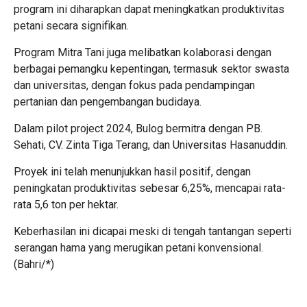
program ini diharapkan dapat meningkatkan produktivitas
petani secara signifikan.
Program Mitra Tani juga melibatkan kolaborasi dengan
berbagai pemangku kepentingan, termasuk sektor swasta
dan universitas, dengan fokus pada pendampingan
pertanian dan pengembangan budidaya.
Dalam pilot project 2024, Bulog bermitra dengan PB.
Sehati, CV. Zinta Tiga Terang, dan Universitas Hasanuddin.
Proyek ini telah menunjukkan hasil positif, dengan
peningkatan produktivitas sebesar 6,25%, mencapai rata-
rata 5,6 ton per hektar.
Keberhasilan ini dicapai meski di tengah tantangan seperti
serangan hama yang merugikan petani konvensional.
(Bahri/*)