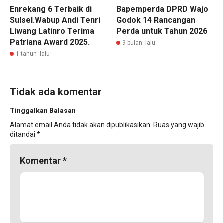
Enrekang 6 Terbaik di
Bapemperda DPRD Wajo
Sulsel.Wabup Andi Tenri
Godok 14 Rancangan
Liwang Latinro Terima
Perda untuk Tahun 2026
Patriana Award 2025.
9 bulan lalu
1 tahun lalu
Tidak ada komentar
Tinggalkan Balasan
Alamat email Anda tidak akan dipublikasikan.
Ruas yang wajib
ditandai
*
Komentar
*