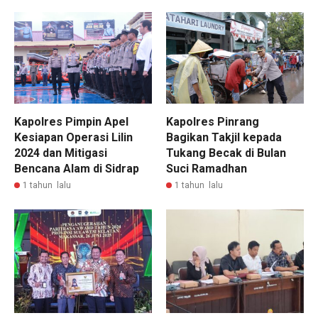
Kapolres Pimpin Apel
Kapolres Pinrang
Kesiapan Operasi Lilin
Bagikan Takjil kepada
2024 dan Mitigasi
Tukang Becak di Bulan
Bencana Alam di Sidrap
Suci Ramadhan
1 tahun lalu
1 tahun lalu