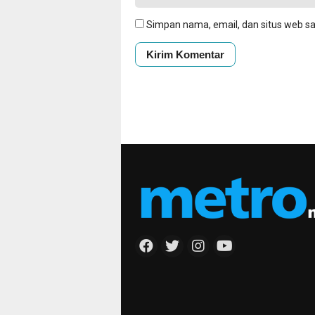
Simpan nama, email, dan situs web s