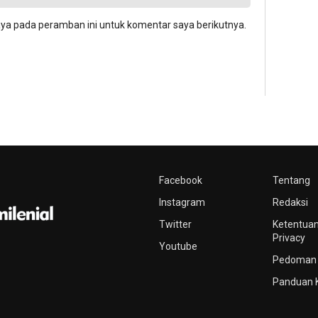
aya pada peramban ini untuk komentar saya berikutnya.
Facebook
Tentang
Instagram
Redaksi
Twitter
Ketentuan
Privacy
Youtube
Pedoman 
Panduan 