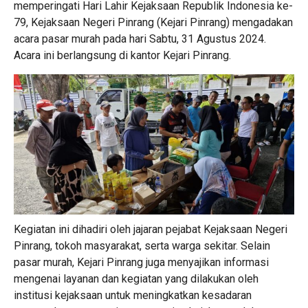
memperingati Hari Lahir Kejaksaan Republik Indonesia ke-
79, Kejaksaan Negeri Pinrang (Kejari Pinrang) mengadakan
acara pasar murah pada hari Sabtu, 31 Agustus 2024.
Acara ini berlangsung di kantor Kejari Pinrang.
Kegiatan ini dihadiri oleh jajaran pejabat Kejaksaan Negeri
Pinrang, tokoh masyarakat, serta warga sekitar. Selain
pasar murah, Kejari Pinrang juga menyajikan informasi
mengenai layanan dan kegiatan yang dilakukan oleh
institusi kejaksaan untuk meningkatkan kesadaran