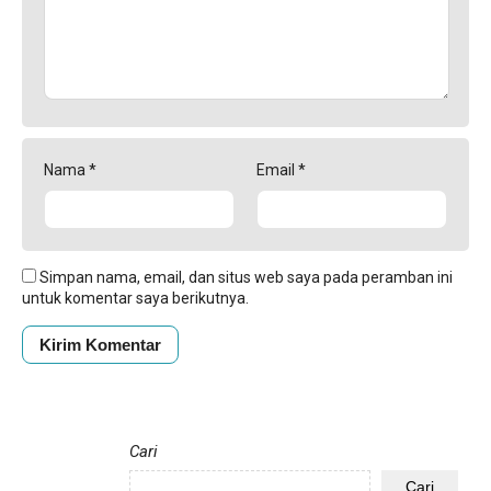
Nama
*
Email
*
Simpan nama, email, dan situs web saya pada peramban ini
untuk komentar saya berikutnya.
Cari
Cari