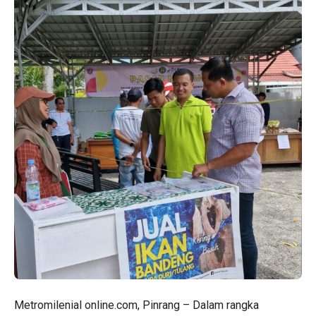
Metromilenial online.com, Pinrang – Dalam rangka