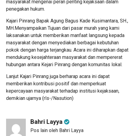
masyarakat mengenai peran penting kejaksaan dalam
penegakan hukum.
Kajari Pinrang Bapak Agung Bagus Kade Kusimantara, SH.,
MH.Menyampaikan Tujuan dari pasar murah yang kami
laksanakan untuk memberikan manfaat langsung kepada
masyarakat dengan menyediakan berbagai kebutuhan
pokok dengan harga terjangkau. Acara ini diharapkan dapat
mendukung kesejahteraan masyarakat dan mempererat
hubungan antara Kejari Pinrang dengan komunitas lokal.
Lanjut Kajari Pinrang juga berharap acara ini dapat
memberikan kontribusi positif dan memperkuat
kepercayaan masyarakat terhadap institusi kejaksaan,
demikian ujarnya (rls-/Nasution)
Bahri Layya
Pos lain oleh Bahri Layya