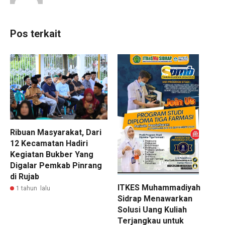
Pos terkait
Ribuan Masyarakat, Dari
12 Kecamatan Hadiri
Kegiatan Bukber Yang
Digalar Pemkab Pinrang
di Rujab
ITKES Muhammadiyah
1 tahun lalu
Sidrap Menawarkan
Solusi Uang Kuliah
Terjangkau untuk