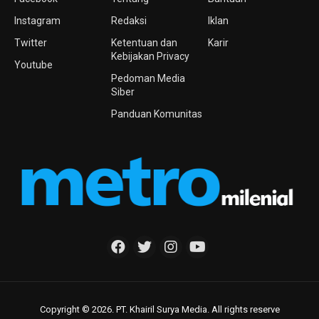
Instagram
Redaksi
Iklan
Twitter
Ketentuan dan
Karir
Kebijakan Privacy
Youtube
Pedoman Media
Siber
Panduan Komunitas
Copyright © 2026. PT. Khairil Surya Media. All rights reserve