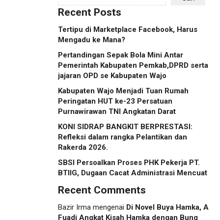
Recent Posts
Tertipu di Marketplace Facebook, Harus
Mengadu ke Mana?
Pertandingan Sepak Bola Mini Antar
Pemerintah Kabupaten Pemkab,DPRD serta
jajaran OPD se Kabupaten Wajo
Kabupaten Wajo Menjadi Tuan Rumah
Peringatan HUT ke-23 Persatuan
Purnawirawan TNI Angkatan Darat
KONI SIDRAP BANGKIT BERPRESTASI:
Refleksi dalam rangka Pelantikan dan
Rakerda 2026.
SBSI Persoalkan Proses PHK Pekerja PT.
BTIIG, Dugaan Cacat Administrasi Mencuat
Recent Comments
Bazir Irma
mengenai
Di Novel Buya Hamka, A
Fuadi Angkat Kisah Hamka dengan Bung