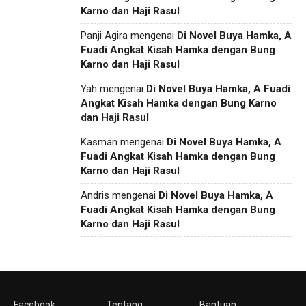
Karno dan Haji Rasul
Panji Agira
mengenai
Di Novel Buya Hamka, A
Fuadi Angkat Kisah Hamka dengan Bung
Karno dan Haji Rasul
Yah
mengenai
Di Novel Buya Hamka, A Fuadi
Angkat Kisah Hamka dengan Bung Karno
dan Haji Rasul
Kasman
mengenai
Di Novel Buya Hamka, A
Fuadi Angkat Kisah Hamka dengan Bung
Karno dan Haji Rasul
Andris
mengenai
Di Novel Buya Hamka, A
Fuadi Angkat Kisah Hamka dengan Bung
Karno dan Haji Rasul
Facebook
Tentang
Bantuan