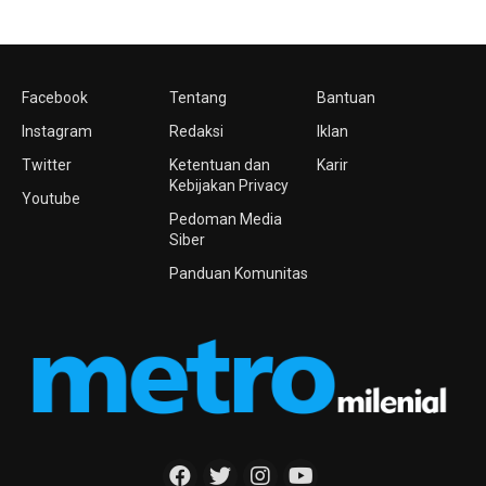
Facebook
Tentang
Bantuan
Instagram
Redaksi
Iklan
Twitter
Ketentuan dan
Karir
Kebijakan Privacy
Youtube
Pedoman Media
Siber
Panduan Komunitas