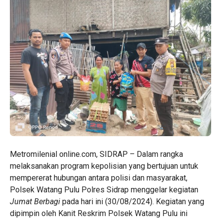
Metromilenial online.com, SIDRAP – Dalam rangka
melaksanakan program kepolisian yang bertujuan untuk
mempererat hubungan antara polisi dan masyarakat,
Polsek Watang Pulu Polres Sidrap menggelar kegiatan
Jumat Berbagi
pada hari ini (30/08/2024). Kegiatan yang
dipimpin oleh Kanit Reskrim Polsek Watang Pulu ini