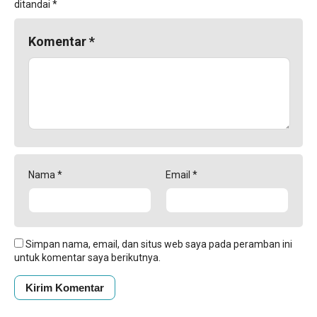
ditandai
*
Komentar
*
Nama
*
Email
*
Simpan nama, email, dan situs web saya pada peramban ini
untuk komentar saya berikutnya.