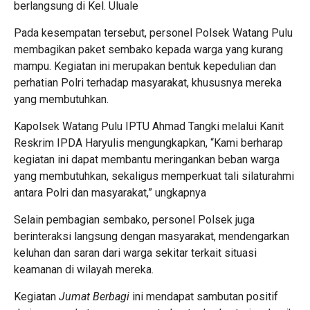
berlangsung di Kel. Uluale
Pada kesempatan tersebut, personel Polsek Watang Pulu
membagikan paket sembako kepada warga yang kurang
mampu. Kegiatan ini merupakan bentuk kepedulian dan
perhatian Polri terhadap masyarakat, khususnya mereka
yang membutuhkan.
Kapolsek Watang Pulu IPTU Ahmad Tangki melalui Kanit
Reskrim IPDA Haryulis mengungkapkan, “Kami berharap
kegiatan ini dapat membantu meringankan beban warga
yang membutuhkan, sekaligus memperkuat tali silaturahmi
antara Polri dan masyarakat,” ungkapnya
Selain pembagian sembako, personel Polsek juga
berinteraksi langsung dengan masyarakat, mendengarkan
keluhan dan saran dari warga sekitar terkait situasi
keamanan di wilayah mereka.
Kegiatan
Jumat Berbagi
ini mendapat sambutan positif