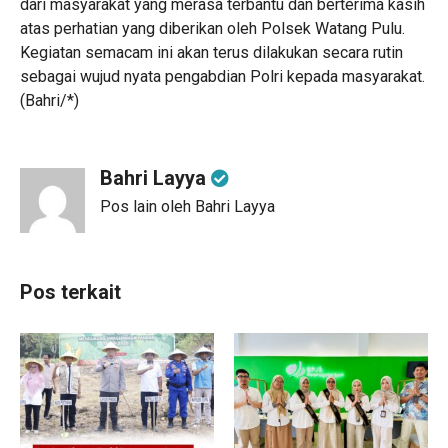
dari masyarakat yang merasa terbantu dan berterima kasih
atas perhatian yang diberikan oleh Polsek Watang Pulu.
Kegiatan semacam ini akan terus dilakukan secara rutin
sebagai wujud nyata pengabdian Polri kepada masyarakat.
(Bahri/*)
Bahri Layya
Pos lain oleh Bahri Layya
Pos terkait