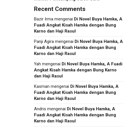
Recent Comments
Bazir Irma
mengenai
Di Novel Buya Hamka, A
Fuadi Angkat Kisah Hamka dengan Bung
Karno dan Haji Rasul
Panji Agira
mengenai
Di Novel Buya Hamka, A
Fuadi Angkat Kisah Hamka dengan Bung
Karno dan Haji Rasul
Yah
mengenai
Di Novel Buya Hamka, A Fuadi
Angkat Kisah Hamka dengan Bung Karno
dan Haji Rasul
Kasman
mengenai
Di Novel Buya Hamka, A
Fuadi Angkat Kisah Hamka dengan Bung
Karno dan Haji Rasul
Andris
mengenai
Di Novel Buya Hamka, A
Fuadi Angkat Kisah Hamka dengan Bung
Karno dan Haji Rasul