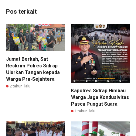
Pos terkait
Jumat Berkah, Sat
Reskrim Polres Sidrap
Ulurkan Tangan kepada
Warga Pra-Sejahtera
2 tahun lalu
Kapolres Sidrap Himbau
Warga Jaga Kondusivitas
Pasca Pungut Suara
1 tahun lalu