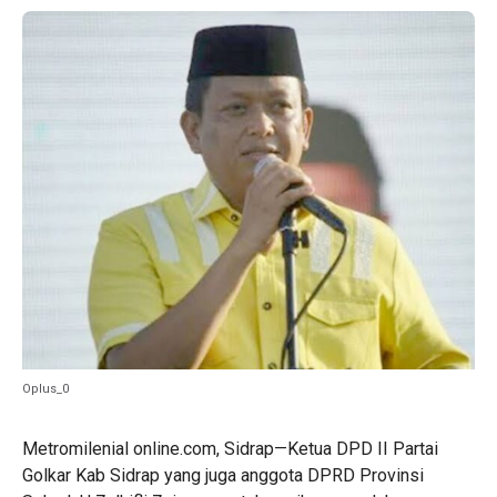
Oplus_0
Metromilenial online.com, Sidrap—Ketua DPD II Partai
Golkar Kab Sidrap yang juga anggota DPRD Provinsi