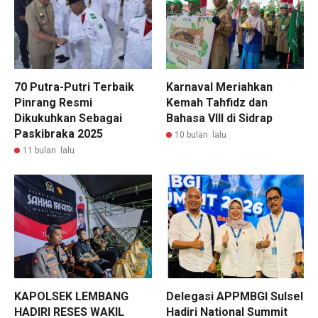
70 Putra-Putri Terbaik
Karnaval Meriahkan
Pinrang Resmi
Kemah Tahfidz dan
Dikukuhkan Sebagai
Bahasa VIII di Sidrap
Paskibraka 2025
10 bulan lalu
11 bulan lalu
KAPOLSEK LEMBANG
Delegasi APPMBGI Sulsel
HADIRI RESES WAKIL
Hadiri National Summit