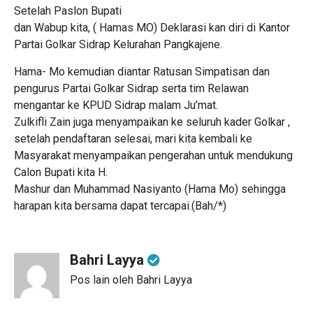
Setelah Paslon Bupati
dan Wabup kita, ( Hamas MO) Deklarasi kan diri di Kantor
Partai Golkar Sidrap Kelurahan Pangkajene.
Hama- Mo kemudian diantar Ratusan Simpatisan dan
pengurus Partai Golkar Sidrap serta tim Relawan
mengantar ke KPUD Sidrap malam Ju’mat.
Zulkifli Zain juga menyampaikan ke seluruh kader Golkar ,
setelah pendaftaran selesai, mari kita kembali ke
Masyarakat menyampaikan pengerahan untuk mendukung
Calon Bupati kita H.
Mashur dan Muhammad Nasiyanto (Hama Mo) sehingga
harapan kita bersama dapat tercapai.(Bah/*)
Bahri Layya
Pos lain oleh Bahri Layya