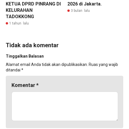
KETUA DPRD PINRANG DI
2026 di Jakarta.
KELURAHAN
3 bulan lalu
TADOKKONG
1 tahun lalu
Tidak ada komentar
Tinggalkan Balasan
Alamat email Anda tidak akan dipublikasikan.
Ruas yang wajib
ditandai
*
Komentar
*