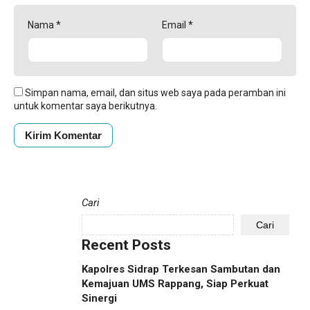
Nama
*
Email
*
Simpan nama, email, dan situs web saya pada peramban ini
untuk komentar saya berikutnya.
Cari
Cari
Recent Posts
Kapolres Sidrap Terkesan Sambutan dan
Kemajuan UMS Rappang, Siap Perkuat
Sinergi