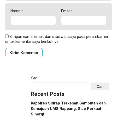
Nama
*
Email
*
Simpan nama, email, dan situs web saya pada peramban ini
untuk komentar saya berikutnya.
Cari
Cari
Recent Posts
Kapolres Sidrap Terkesan Sambutan dan
Kemajuan UMS Rappang, Siap Perkuat
Sinergi