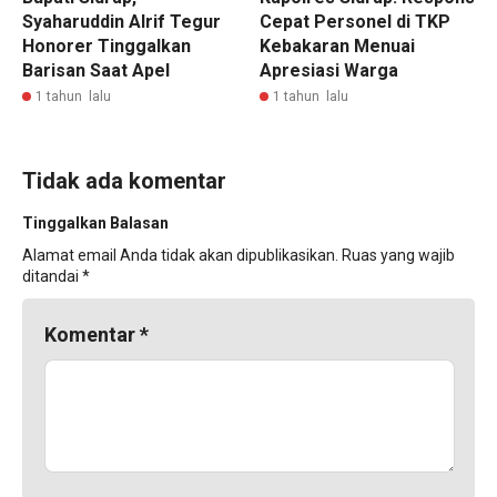
Syaharuddin Alrif Tegur
Cepat Personel di TKP
Honorer Tinggalkan
Kebakaran Menuai
Barisan Saat Apel
Apresiasi Warga
1 tahun lalu
1 tahun lalu
Tidak ada komentar
Tinggalkan Balasan
Alamat email Anda tidak akan dipublikasikan.
Ruas yang wajib
ditandai
*
Komentar
*