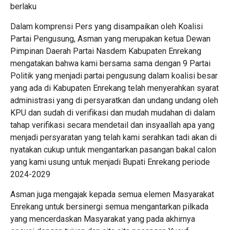
berlaku
Dalam komprensi Pers yang disampaikan oleh Koalisi
Partai Pengusung, Asman yang merupakan ketua Dewan
Pimpinan Daerah Partai Nasdem Kabupaten Enrekang
mengatakan bahwa kami bersama sama dengan 9 Partai
Politik yang menjadi partai pengusung dalam koalisi besar
yang ada di Kabupaten Enrekang telah menyerahkan syarat
administrasi yang di persyaratkan dan undang undang oleh
KPU dan sudah di verifikasi dan mudah mudahan di dalam
tahap verifikasi secara mendetail dan insyaallah apa yang
menjadi persyaratan yang telah kami serahkan tadi akan di
nyatakan cukup untuk mengantarkan pasangan bakal calon
yang kami usung untuk menjadi Bupati Enrekang periode
2024-2029
Asman juga mengajak kepada semua elemen Masyarakat
Enrekang untuk bersinergi semua mengantarkan pilkada
yang mencerdaskan Masyarakat yang pada akhirnya