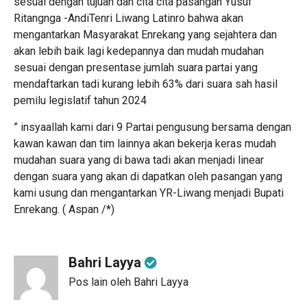
sesuai dengan tujuan dan cita cita pasangan Yusuf
Ritangnga -AndiTenri Liwang Latinro bahwa akan
mengantarkan Masyarakat Enrekang yang sejahtera dan
akan lebih baik lagi kedepannya dan mudah mudahan
sesuai dengan presentase jumlah suara partai yang
mendaftarkan tadi kurang lebih 63% dari suara sah hasil
pemilu legislatif tahun 2024
” insyaallah kami dari 9 Partai pengusung bersama dengan
kawan kawan dan tim lainnya akan bekerja keras mudah
mudahan suara yang di bawa tadi akan menjadi linear
dengan suara yang akan di dapatkan oleh pasangan yang
kami usung dan mengantarkan YR-Liwang menjadi Bupati
Enrekang. ( Aspan /*)
Bahri Layya
Pos lain oleh Bahri Layya