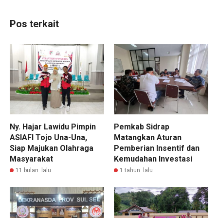
Pos terkait
Ny. Hajar Lawidu Pimpin
Pemkab Sidrap
ASIAFI Tojo Una-Una,
Matangkan Aturan
Siap Majukan Olahraga
Pemberian Insentif dan
Masyarakat
Kemudahan Investasi
11 bulan lalu
1 tahun lalu