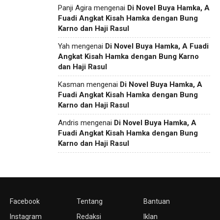
Panji Agira
mengenai
Di Novel Buya Hamka, A
Fuadi Angkat Kisah Hamka dengan Bung
Karno dan Haji Rasul
Yah
mengenai
Di Novel Buya Hamka, A Fuadi
Angkat Kisah Hamka dengan Bung Karno
dan Haji Rasul
Kasman
mengenai
Di Novel Buya Hamka, A
Fuadi Angkat Kisah Hamka dengan Bung
Karno dan Haji Rasul
Andris
mengenai
Di Novel Buya Hamka, A
Fuadi Angkat Kisah Hamka dengan Bung
Karno dan Haji Rasul
Facebook
Tentang
Bantuan
Instagram
Redaksi
Iklan