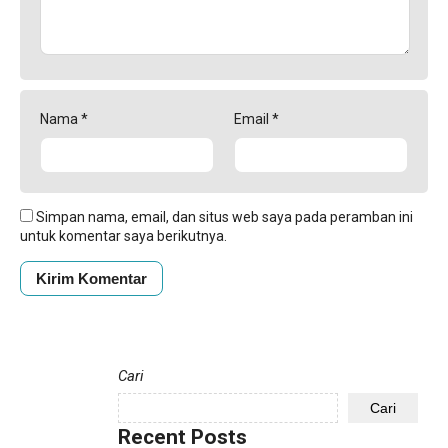
Nama
*
Email
*
Simpan nama, email, dan situs web saya pada peramban ini
untuk komentar saya berikutnya.
Cari
Cari
Recent Posts