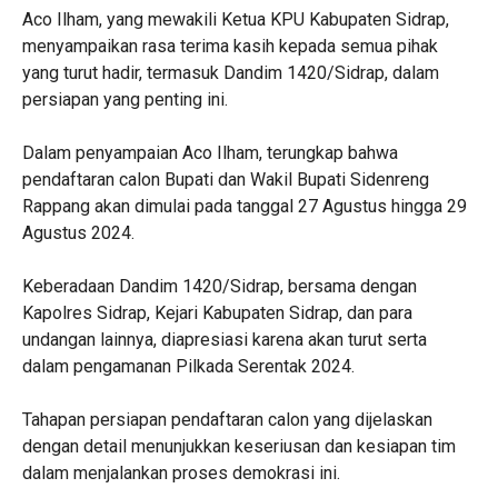
Aco Ilham, yang mewakili Ketua KPU Kabupaten Sidrap,
menyampaikan rasa terima kasih kepada semua pihak
yang turut hadir, termasuk Dandim 1420/Sidrap, dalam
persiapan yang penting ini.
Dalam penyampaian Aco Ilham, terungkap bahwa
pendaftaran calon Bupati dan Wakil Bupati Sidenreng
Rappang akan dimulai pada tanggal 27 Agustus hingga 29
Agustus 2024.
Keberadaan Dandim 1420/Sidrap, bersama dengan
Kapolres Sidrap, Kejari Kabupaten Sidrap, dan para
undangan lainnya, diapresiasi karena akan turut serta
dalam pengamanan Pilkada Serentak 2024.
Tahapan persiapan pendaftaran calon yang dijelaskan
dengan detail menunjukkan keseriusan dan kesiapan tim
dalam menjalankan proses demokrasi ini.