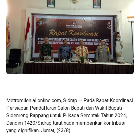
Metromilenial online.com, Sidrap — Pada Rapat Koordinasi
Persiapan Pendaftaran Calon Bupati dan Wakil Bupati
Sidenreng Rappang untuk Pilkada Serentak Tahun 2024,
Dandim 1420/Sidrap turut hadir memberikan kontribusi
yang signifikan, Jumat, (23/8)