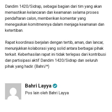
Dandim 1420/Sidrap, sebagai bagian dari tim yang akan
memastikan kelancaran dan keamanan selama proses
pendaftaran calon, memberikan komentar yang
menegaskan komitmennya dalam menjaga keamanan dan
ketertiban.
Rapat koordinasi berjalan dengan tertib, aman, dan lancar,
menunjukkan kolaborasi yang solid antara berbagai pihak
terkait. Keberhasilan rapat ini tidak terlepas dari kontribusi
dan partisipasi aktif Dandim 1420/Sidrap dan seluruh
pihak yang hadir. (Bahri/*)
Bahri Layya
Pos lain oleh Bahri Layya