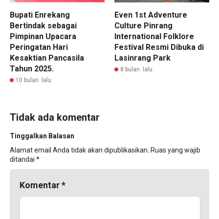
Bupati Enrekang
Even 1st Adventure
Bertindak sebagai
Culture Pinrang
Pimpinan Upacara
International Folklore
Peringatan Hari
Festival Resmi Dibuka di
Kesaktian Pancasila
Lasinrang Park
Tahun 2025.
8 bulan lalu
10 bulan lalu
Tidak ada komentar
Tinggalkan Balasan
Alamat email Anda tidak akan dipublikasikan.
Ruas yang wajib
ditandai
*
Komentar
*