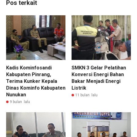
Pos terkait
Kadis Kominfosandi
SMKN 3 Gelar Pelatihan
Kabupaten Pinrang,
Konversi Energi Bahan
Terima Kunker Kepala
Bakar Menjadi Energi
Dinas Kominfo Kabupaten
Listrik
Nunukan
11 bulan lalu
9 bulan lalu