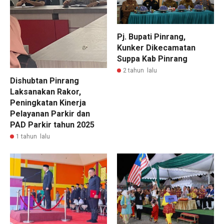
Pj. Bupati Pinrang,
Kunker Dikecamatan
Suppa Kab Pinrang
2 tahun lalu
Dishubtan Pinrang
Laksanakan Rakor,
Peningkatan Kinerja
Pelayanan Parkir dan
PAD Parkir tahun 2025
1 tahun lalu