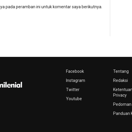
aya pada peramban ini untuk komentar saya berikutnya.
Facebook
Tentang
Instagram
Redaksi
Twitter
Ketentuan
Privacy
Youtube
Pedoman 
Panduan 