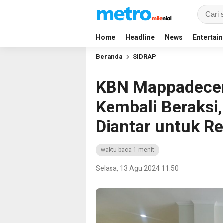
Home
Headline
News
Entertai
Beranda
SIDRAP
KBN Mappadecen
Kembali Beraksi
Diantar untuk Re
waktu baca 1 menit
Selasa, 13 Agu 2024 11:50