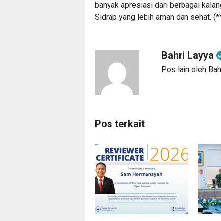
banyak apresiasi dari berbagai kala
Sidrap yang lebih aman dan sehat. (*
Bahri Layya
Pos lain oleh Bah
Pos terkait