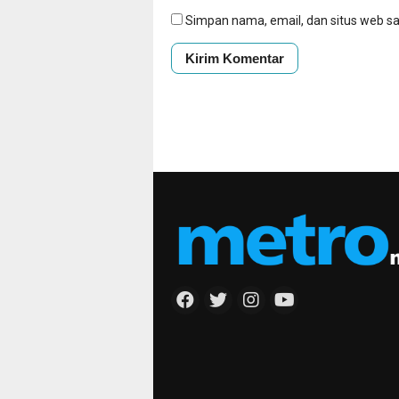
Simpan nama, email, dan situs web s