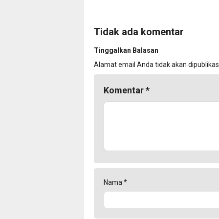
Tidak ada komentar
Tinggalkan Balasan
Alamat email Anda tidak akan dipublikas
Komentar
*
Nama
*