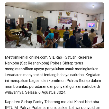
Metromilenial online.com, SIDRap—Satuan Reserse
Narkoba (Sat Resnarkoba) Polres Sidrap terus
mengintensifkan upaya penyuluhan untuk meningkatkan
kesadaran masyarakat tentang bahaya narkoba. Kegiatan
ini merupakan bagian dari komitmen Polres Sidrap dalam
memberantas peredaran dan penyalahgunaan narkoba di
wilayahnya, Selasa, 6 Agustus 3024.
Kapolres Sidrap Fantry Taherong melalui Kasat Narkoba
IPTU M. Patrya Pratama, menjelaskan bahwa penyuluhan