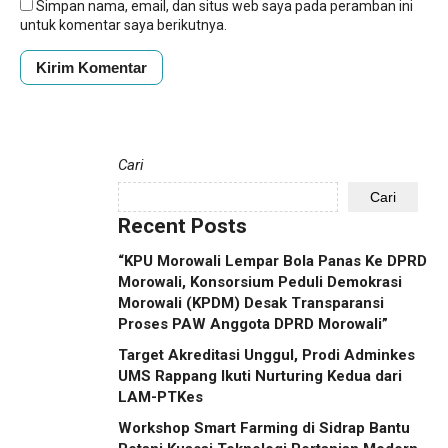
Simpan nama, email, dan situs web saya pada peramban ini
untuk komentar saya berikutnya.
Cari
Cari
Recent Posts
“KPU Morowali Lempar Bola Panas Ke DPRD
Morowali, Konsorsium Peduli Demokrasi
Morowali (KPDM) Desak Transparansi
Proses PAW Anggota DPRD Morowali”
Target Akreditasi Unggul, Prodi Adminkes
UMS Rappang Ikuti Nurturing Kedua dari
LAM-PTKes
Workshop Smart Farming di Sidrap Bantu