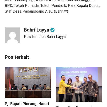
BPD, Tokoh Pemuda, Tokoh Pendidik, Para Kepala Dusun,
Staf Desa Padangloang Alau. (Bahri/*)
Bahri Layya
Pos lain oleh Bahri Layya
Pos terkait
Pj. Bupati Pinrang, Hadiri