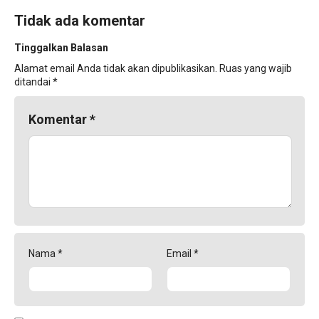
Tidak ada komentar
Tinggalkan Balasan
Alamat email Anda tidak akan dipublikasikan.
Ruas yang wajib
ditandai
*
Komentar
*
Nama
*
Email
*