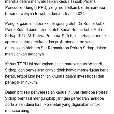
mereka dalam menyelesaikan kasus Tindak Pidana
Pencucian Uang (TPPU) yang melibatkan bandar narkoba
besar di wilayah tersebut,Jumat 26 Juli 2024..
Penghargaan ini diberikan langsung oleh Dir Resnarkoba
Polda Sulsel dandi terima oleh Kasat Resnarkoba Polres
Sidrap IPTU M. Patrya Pratama. S. Tr.K, ini sebagai bentuk
apresiasi atas dedikasi dan profesionalisme yang
ditunjukkan oleh tim Sat Resnarkoba Polres Sidrap dalam
menjalankan tugasnya.
Kasus TPPU ini merupakan salah satu yang terbesar di
Sidrap, dan penyelesaiannya tidak hanya memerlukan kerja
keras, tetapi juga keahlian khusus dalam investigasi dan
penegakan hukum.
Dalam proses penyelesaian kasus ini, Sat Narkoba Polres
Sidrap berhasil mengungkap jaringan peredaran narkoba
serta aliran dana hasil kejahatan yang digunakan untuk
mencuci uang.