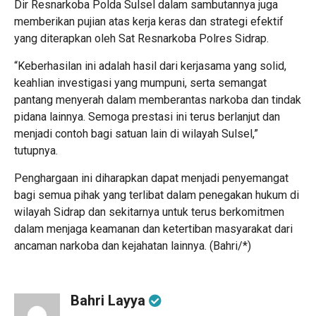
Dir Resnarkoba Polda Sulsel dalam sambutannya juga
memberikan pujian atas kerja keras dan strategi efektif
yang diterapkan oleh Sat Resnarkoba Polres Sidrap.
“Keberhasilan ini adalah hasil dari kerjasama yang solid,
keahlian investigasi yang mumpuni, serta semangat
pantang menyerah dalam memberantas narkoba dan tindak
pidana lainnya. Semoga prestasi ini terus berlanjut dan
menjadi contoh bagi satuan lain di wilayah Sulsel,”
tutupnya.
Penghargaan ini diharapkan dapat menjadi penyemangat
bagi semua pihak yang terlibat dalam penegakan hukum di
wilayah Sidrap dan sekitarnya untuk terus berkomitmen
dalam menjaga keamanan dan ketertiban masyarakat dari
ancaman narkoba dan kejahatan lainnya. (Bahri/*)
Bahri Layya