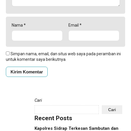
Nama
*
Email
*
Simpan nama, email, dan situs web saya pada peramban ini
untuk komentar saya berikutnya.
Cari
Cari
Recent Posts
Kapolres Sidrap Terkesan Sambutan dan