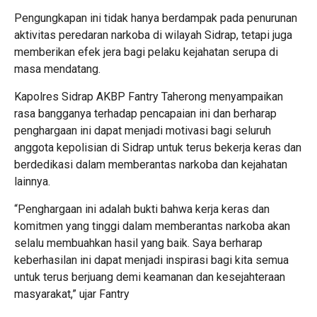
Pengungkapan ini tidak hanya berdampak pada penurunan
aktivitas peredaran narkoba di wilayah Sidrap, tetapi juga
memberikan efek jera bagi pelaku kejahatan serupa di
masa mendatang.
Kapolres Sidrap AKBP Fantry Taherong menyampaikan
rasa bangganya terhadap pencapaian ini dan berharap
penghargaan ini dapat menjadi motivasi bagi seluruh
anggota kepolisian di Sidrap untuk terus bekerja keras dan
berdedikasi dalam memberantas narkoba dan kejahatan
lainnya.
“Penghargaan ini adalah bukti bahwa kerja keras dan
komitmen yang tinggi dalam memberantas narkoba akan
selalu membuahkan hasil yang baik. Saya berharap
keberhasilan ini dapat menjadi inspirasi bagi kita semua
untuk terus berjuang demi keamanan dan kesejahteraan
masyarakat,” ujar Fantry