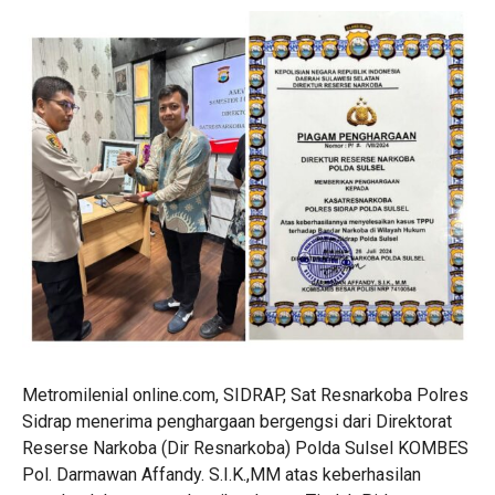
Metromilenial online.com, SIDRAP, Sat Resnarkoba Polres
Sidrap menerima penghargaan bergengsi dari Direktorat
Reserse Narkoba (Dir Resnarkoba) Polda Sulsel KOMBES
Pol. Darmawan Affandy. S.I.K.,MM atas keberhasilan