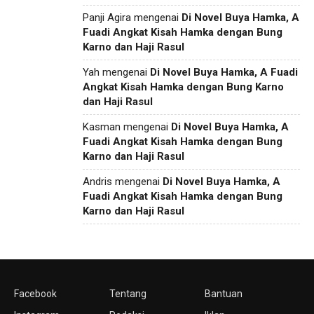
Panji Agira
mengenai
Di Novel Buya Hamka, A
Fuadi Angkat Kisah Hamka dengan Bung
Karno dan Haji Rasul
Yah
mengenai
Di Novel Buya Hamka, A Fuadi
Angkat Kisah Hamka dengan Bung Karno
dan Haji Rasul
Kasman
mengenai
Di Novel Buya Hamka, A
Fuadi Angkat Kisah Hamka dengan Bung
Karno dan Haji Rasul
Andris
mengenai
Di Novel Buya Hamka, A
Fuadi Angkat Kisah Hamka dengan Bung
Karno dan Haji Rasul
Facebook
Tentang
Bantuan