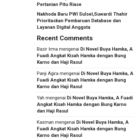
Pertanian Pitu Riase
Nakhoda Baru PWI Sulsel,Suwardi Thahir
Prioritaskan Pembaruan Database dan
Layanan Digital Anggota
Recent Comments
Bazir Irma
mengenai
Di Novel Buya Hamka, A
Fuadi Angkat Kisah Hamka dengan Bung
Karno dan Haji Rasul
Panji Agira
mengenai
Di Novel Buya Hamka, A
Fuadi Angkat Kisah Hamka dengan Bung
Karno dan Haji Rasul
Yah
mengenai
Di Novel Buya Hamka, A Fuadi
Angkat Kisah Hamka dengan Bung Karno
dan Haji Rasul
Kasman
mengenai
Di Novel Buya Hamka, A
Fuadi Angkat Kisah Hamka dengan Bung
Karno dan Haji Rasul