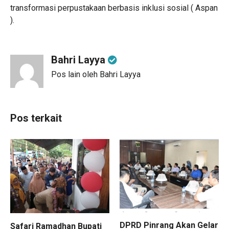
transformasi perpustakaan berbasis inklusi sosial ( Aspan
).
Bahri Layya
Pos lain oleh Bahri Layya
Pos terkait
DPRD Pinrang Akan Gelar
Safari Ramadhan Bupati