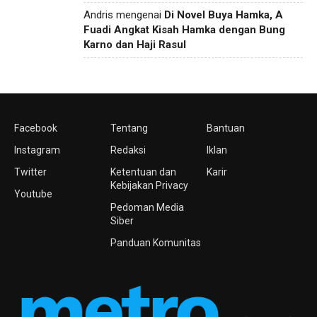
Andris
mengenai
Di Novel Buya Hamka, A
Fuadi Angkat Kisah Hamka dengan Bung
Karno dan Haji Rasul
Facebook
Tentang
Bantuan
Instagram
Redaksi
Iklan
Twitter
Ketentuan dan
Karir
Kebijakan Privacy
Youtube
Pedoman Media
Siber
Panduan Komunitas