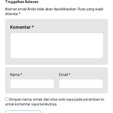
Tinggalkan Balasan
Alamat email Anda tidak akan dipublikasikan.
Ruas yang wajib
ditandai
*
Komentar
*
Nama
*
Email
*
Simpan nama, email, dan situs web saya pada peramban ini
untuk komentar saya berikutnya.