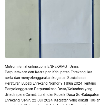
Metromilenial online.com, ENREKAMG . Dinas
Perpustakaan dan Kearsipan Kabupaten Enrekang ikut
serta dan menyelenggarakan kegiatan Sosialisasi
Peraturan Bupati Enrekang Nomor 9 Tahun 2024 Tentang
Penyelenggaraan Perpustakaan Desa/Kelurahan yang
dihadiri para Camat, Lurah dan Kepala Desa Se-Kabupaten
Enrekang, Senin, 22 Juli 2024. Kegiatan yang diikuti 100-an