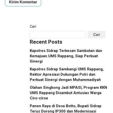
Cari
Cari
Recent Posts
Kapolres Sidrap Terkesan Sambutan dan
Kemajuan UMS Rappang, Siap Perkuat
Sinergi
Kapolres Sidrap Sambangi UMS Rappang,
Rektor Apresiasi Dukungan Polri dan
Perkuat Sinergi dengan Muhammadiyah
Olahan Singkong Jadi MPASI, Program KKN
UMS Rappang Disambut Antusias Warga
Ciro-ciroe
Panen Raya di Desa Botto, Bupati Sidrap
Terus Dorong IP300 dan Modernisasi