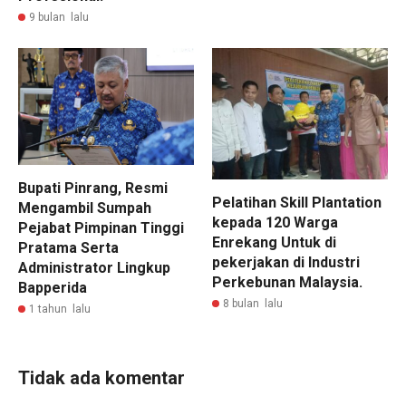
9 bulan lalu
Bupati Pinrang, Resmi
Pelatihan Skill Plantation
Mengambil Sumpah
kepada 120 Warga
Pejabat Pimpinan Tinggi
Enrekang Untuk di
Pratama Serta
pekerjakan di Industri
Administrator Lingkup
Perkebunan Malaysia.
Bapperida
8 bulan lalu
1 tahun lalu
Tidak ada komentar