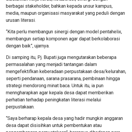
berbagai stakeholder, bahkan kepada unsur kampus,
media, maupun organisasi masyarakat yang peduli dengan
urusan literasi.
“Kita perlu membangun sinergi dengan model pentahelix,
membangun setiap komponen agar dapat berkolaborasi
dengan baik”, ujarnya.
Di samping itu, Pj. Bupati juga mengutarakan beberapa
permasalahan yang menjadi tantangan dalam
mengefektifkan keberadaan perpustakaan desa/kelurahan,
seperti pendanaan, sarana prasarana, pembinaan hingga
strategi mendorong minat baca. Untuk itu, ia pun
menngharapkan agar kepala desa dapat memberikan
perhatian terhadap peningkatan literasi melalui
perpustakaan.
“Saya berharap kepala desa yang hadir mungkin anggaran
desa dapat disisihkan untuk pembentukan atau