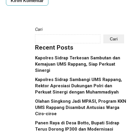
Cari
Cari
Recent Posts
Kapolres Sidrap Terkesan Sambutan dan
Kemajuan UMS Rappang, Siap Perkuat
Sinergi
Kapolres Sidrap Sambangi UMS Rappang,
Rektor Apresiasi Dukungan Polri dan
Perkuat Sinergi dengan Muhammadiyah
Olahan Singkong Jadi MPASI, Program KKN
UMS Rappang Disambut Antusias Warga
Ciro-ciroe
Panen Raya di Desa Botto, Bupati Sidrap
Terus Dorong IP300 dan Modernisasi