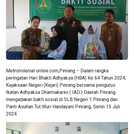
Metromilenial online.com,Pinrang – Dalam rangka
peringatan Hari Bhakti Adhyaksa (HBA) Ke 64 Tahun 2024,
Kejaksaan Negeri (Kejari) Pinrang bersama pengurus
Ikatan Adhyaksa Dharmakarini ( IAD ) Daerah Pinrang
mengadakan bakti sosial di SLB Negeri 1 Pinrang dan
Panti Asuhan Tut Wuri Handayani Pinrang, Senin 15 Juli
2024