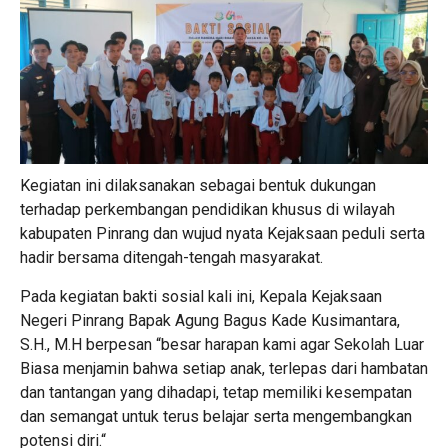
Kegiatan ini dilaksanakan sebagai bentuk dukungan
terhadap perkembangan pendidikan khusus di wilayah
kabupaten Pinrang dan wujud nyata Kejaksaan peduli serta
hadir bersama ditengah-tengah masyarakat.
Pada kegiatan bakti sosial kali ini, Kepala Kejaksaan
Negeri Pinrang Bapak Agung Bagus Kade Kusimantara,
S.H., M.H berpesan “besar harapan kami agar Sekolah Luar
Biasa menjamin bahwa setiap anak, terlepas dari hambatan
dan tantangan yang dihadapi, tetap memiliki kesempatan
dan semangat untuk terus belajar serta mengembangkan
potensi diri.“