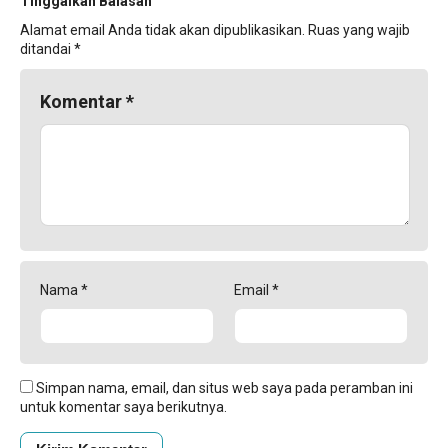
Tinggalkan Balasan
Alamat email Anda tidak akan dipublikasikan.
Ruas yang wajib
ditandai
*
Komentar
*
Nama
*
Email
*
Simpan nama, email, dan situs web saya pada peramban ini
untuk komentar saya berikutnya.