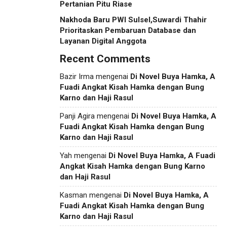
Pertanian Pitu Riase
Nakhoda Baru PWI Sulsel,Suwardi Thahir
Prioritaskan Pembaruan Database dan
Layanan Digital Anggota
Recent Comments
Bazir Irma
mengenai
Di Novel Buya Hamka, A
Fuadi Angkat Kisah Hamka dengan Bung
Karno dan Haji Rasul
Panji Agira
mengenai
Di Novel Buya Hamka, A
Fuadi Angkat Kisah Hamka dengan Bung
Karno dan Haji Rasul
Yah
mengenai
Di Novel Buya Hamka, A Fuadi
Angkat Kisah Hamka dengan Bung Karno
dan Haji Rasul
Kasman
mengenai
Di Novel Buya Hamka, A
Fuadi Angkat Kisah Hamka dengan Bung
Karno dan Haji Rasul