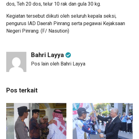
dos, Teh 20 dos, telur 10 rak dan gula 30 kg.
Kegiatan tersebut diikuti oleh seluruh kepala seksi,
pengurus IAD Daerah Pinrang serta pegawai Kejaksaan
Negeri Pinrang. (F/ Nasution)
Bahri Layya
Pos lain oleh Bahri Layya
Pos terkait