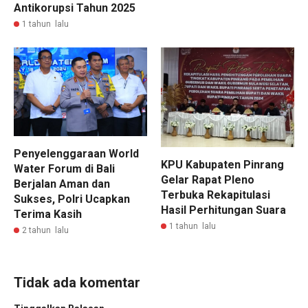
Antikorupsi Tahun 2025
1 tahun lalu
Penyelenggaraan World
KPU Kabupaten Pinrang
Water Forum di Bali
Gelar Rapat Pleno
Berjalan Aman dan
Terbuka Rekapitulasi
Sukses, Polri Ucapkan
Hasil Perhitungan Suara
Terima Kasih
1 tahun lalu
2 tahun lalu
Tidak ada komentar