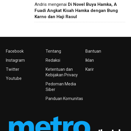
Andris
mengenai
Di Novel Buya Hamka, A
Fuadi Angkat Kisah Hamka dengan Bung
Karno dan Haji Rasul
Facebook
Tentang
Bantuan
Instagram
Redaksi
Iklan
Twitter
Ketentuan dan
Karir
Kebijakan Privacy
Youtube
Pedoman Media
Siber
Panduan Komunitas