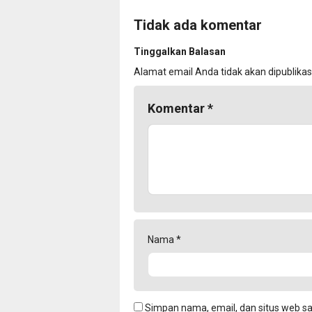
Tidak ada komentar
Tinggalkan Balasan
Alamat email Anda tidak akan dipublikas
Komentar
*
Nama
*
Simpan nama, email, dan situs web s