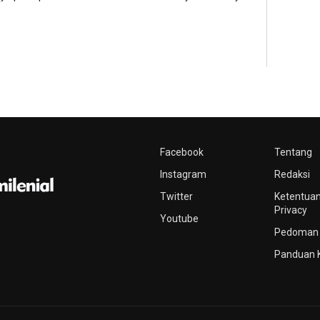
Facebook
Tentang
Instagram
Redaksi
Twitter
Ketentuan
Privacy
Youtube
Pedoman 
Panduan 