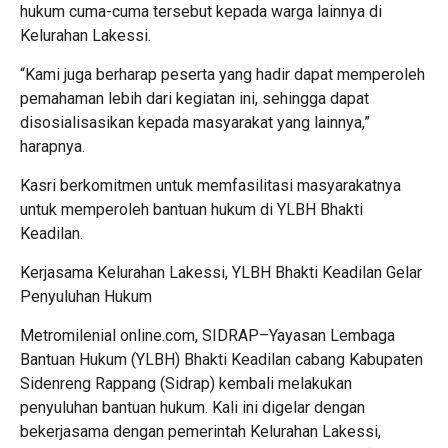
hukum cuma-cuma tersebut kepada warga lainnya di
Kelurahan Lakessi.
“Kami juga berharap peserta yang hadir dapat memperoleh
pemahaman lebih dari kegiatan ini, sehingga dapat
disosialisasikan kepada masyarakat yang lainnya,”
harapnya.
Kasri berkomitmen untuk memfasilitasi masyarakatnya
untuk memperoleh bantuan hukum di YLBH Bhakti
Keadilan.
Kerjasama Kelurahan Lakessi, YLBH Bhakti Keadilan Gelar
Penyuluhan Hukum
Metromilenial online.com, SIDRAP–Yayasan Lembaga
Bantuan Hukum (YLBH) Bhakti Keadilan cabang Kabupaten
Sidenreng Rappang (Sidrap) kembali melakukan
penyuluhan bantuan hukum. Kali ini digelar dengan
bekerjasama dengan pemerintah Kelurahan Lakessi,