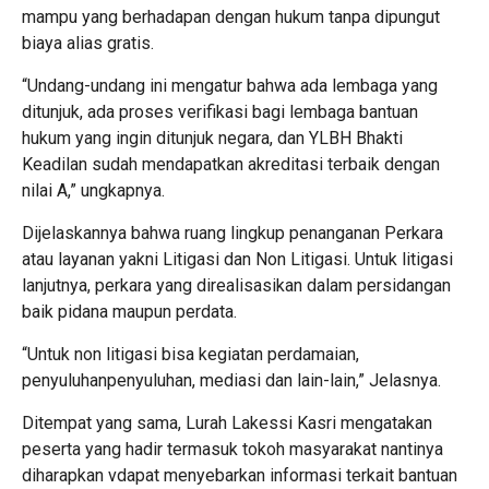
mampu yang berhadapan dengan hukum tanpa dipungut
biaya alias gratis.
“Undang-undang ini mengatur bahwa ada lembaga yang
ditunjuk, ada proses verifikasi bagi lembaga bantuan
hukum yang ingin ditunjuk negara, dan YLBH Bhakti
Keadilan sudah mendapatkan akreditasi terbaik dengan
nilai A,” ungkapnya.
Dijelaskannya bahwa ruang lingkup penanganan Perkara
atau layanan yakni Litigasi dan Non Litigasi. Untuk litigasi
lanjutnya, perkara yang direalisasikan dalam persidangan
baik pidana maupun perdata.
“Untuk non litigasi bisa kegiatan perdamaian,
penyuluhanpenyuluhan, mediasi dan lain-lain,” Jelasnya.
Ditempat yang sama, Lurah Lakessi Kasri mengatakan
peserta yang hadir termasuk tokoh masyarakat nantinya
diharapkan vdapat menyebarkan informasi terkait bantuan