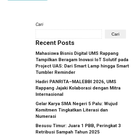
Cari
Cari
Recent Posts
Mahasiswa Bisnis Digital UMS Rappang
Tampilkan Beragam Inovasi IoT Solutif pada
Project UAS: Dari Smart Lamp hingga Smart
Tumbler Reminder
Hadiri PANRITA–MALEBBI 2026, UMS
Rappang Jajaki Kolaborasi dengan Mitra
Internasional
Gelar Karya SMA Negeri 5 Palu: Wujud
Komitmen Tingkatkan Literasi dan
Numerasi
Besusu Timur: Juara 1 PBB, Peringkat 3
Retribusi Sampah Tahun 2025