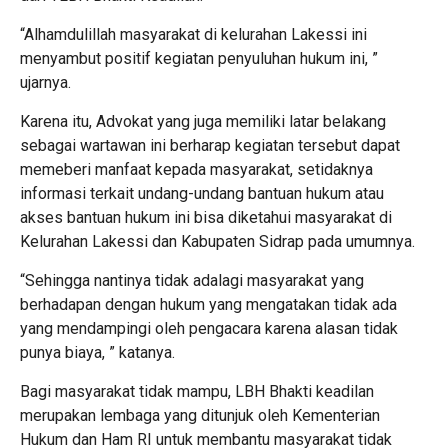
“Alhamdulillah masyarakat di kelurahan Lakessi ini
menyambut positif kegiatan penyuluhan hukum ini, ”
ujarnya.
Karena itu, Advokat yang juga memiliki latar belakang
sebagai wartawan ini berharap kegiatan tersebut dapat
memeberi manfaat kepada masyarakat, setidaknya
informasi terkait undang-undang bantuan hukum atau
akses bantuan hukum ini bisa diketahui masyarakat di
Kelurahan Lakessi dan Kabupaten Sidrap pada umumnya.
“Sehingga nantinya tidak adalagi masyarakat yang
berhadapan dengan hukum yang mengatakan tidak ada
yang mendampingi oleh pengacara karena alasan tidak
punya biaya, ” katanya.
Bagi masyarakat tidak mampu, LBH Bhakti keadilan
merupakan lembaga yang ditunjuk oleh Kementerian
Hukum dan Ham RI untuk membantu masyarakat tidak