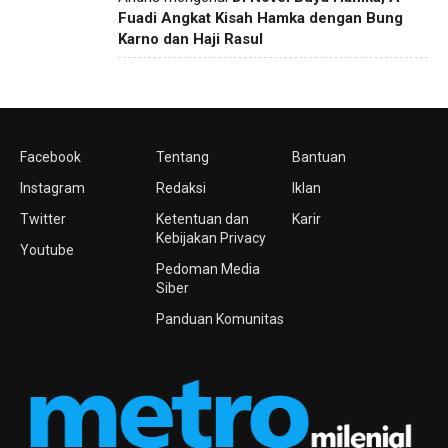
Fuadi Angkat Kisah Hamka dengan Bung
Karno dan Haji Rasul
Facebook
Tentang
Bantuan
Instagram
Redaksi
Iklan
Twitter
Ketentuan dan
Karir
Kebijakan Privacy
Youtube
Pedoman Media
Siber
Panduan Komunitas