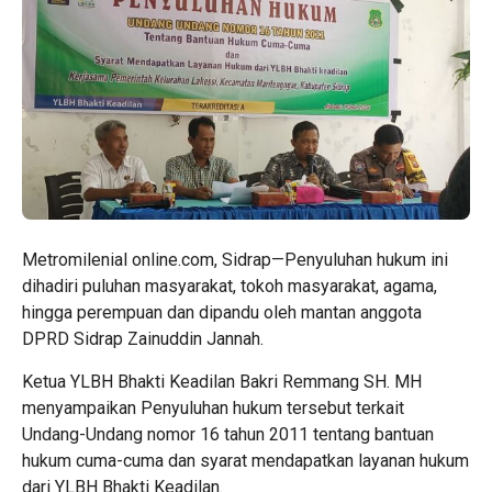
Metromilenial online.com, Sidrap—Penyuluhan hukum ini
dihadiri puluhan masyarakat, tokoh masyarakat, agama,
hingga perempuan dan dipandu oleh mantan anggota
DPRD Sidrap Zainuddin Jannah.
Ketua YLBH Bhakti Keadilan Bakri Remmang SH. MH
menyampaikan Penyuluhan hukum tersebut terkait
Undang-Undang nomor 16 tahun 2011 tentang bantuan
hukum cuma-cuma dan syarat mendapatkan layanan hukum
dari YLBH Bhakti Keadilan.