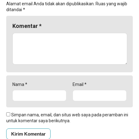
Alamat email Anda tidak akan dipublikasikan.
Ruas yang wajib
ditandai
*
Komentar
*
Nama
*
Email
*
Simpan nama, email, dan situs web saya pada peramban ini
untuk komentar saya berikutnya.