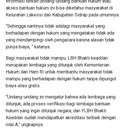
informasi terkait undang-undang bantuan hukum atau
akses bantuan hukum ini bisa diketahui masyarakat di
Kelurahan Lakessi dan Kabupaten Sidrap pada umumnya.
“Sehingga nantinya tidak adalagi masyarakat yang
berhadapan dengan hukum yang mengatakan tidak ada
yang mendampingi oleh pengacara karena alasan tidak
punya biaya, ” katanya.
Bagi masyarakat tidak mampu, LBH Bhakti keadilan
merupakan lembaga yang ditunjuk oleh Kementerian
Hukum dan Ham RI untuk membantu masyarakat tidak
mampu yang berhadapan dengan hukum tanpa dipungut
biaya alias gratis.
“Undang-undang ini mengatur bahwa ada lembaga yang
ditunjuk, ada proses verifikasi bagi lembaga bantuan
hukum yang ingin ditunjuk negara, dan YLBH Bhakti
Keadilan sudah mendapatkan akreditasi terbaik dengan
nilai A,” ungkapnya.