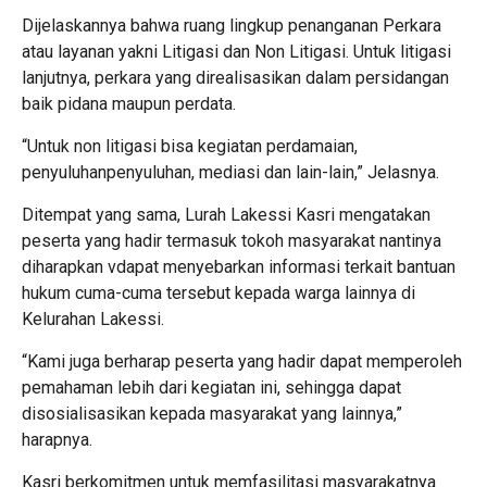
Dijelaskannya bahwa ruang lingkup penanganan Perkara
atau layanan yakni Litigasi dan Non Litigasi. Untuk litigasi
lanjutnya, perkara yang direalisasikan dalam persidangan
baik pidana maupun perdata.
“Untuk non litigasi bisa kegiatan perdamaian,
penyuluhanpenyuluhan, mediasi dan lain-lain,” Jelasnya.
Ditempat yang sama, Lurah Lakessi Kasri mengatakan
peserta yang hadir termasuk tokoh masyarakat nantinya
diharapkan vdapat menyebarkan informasi terkait bantuan
hukum cuma-cuma tersebut kepada warga lainnya di
Kelurahan Lakessi.
“Kami juga berharap peserta yang hadir dapat memperoleh
pemahaman lebih dari kegiatan ini, sehingga dapat
disosialisasikan kepada masyarakat yang lainnya,”
harapnya.
Kasri berkomitmen untuk memfasilitasi masyarakatnya