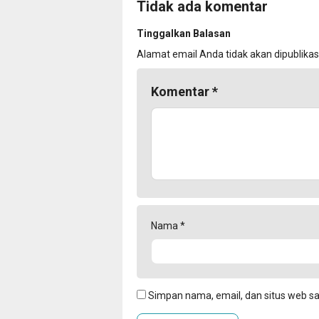
Tidak ada komentar
Tinggalkan Balasan
Alamat email Anda tidak akan dipublikas
Komentar
*
Nama
*
Simpan nama, email, dan situs web s