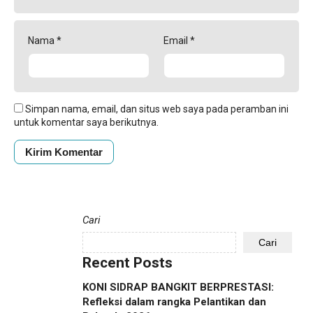
Nama
*
Email
*
Simpan nama, email, dan situs web saya pada peramban ini
untuk komentar saya berikutnya.
Cari
Cari
Recent Posts
KONI SIDRAP BANGKIT BERPRESTASI:
Refleksi dalam rangka Pelantikan dan