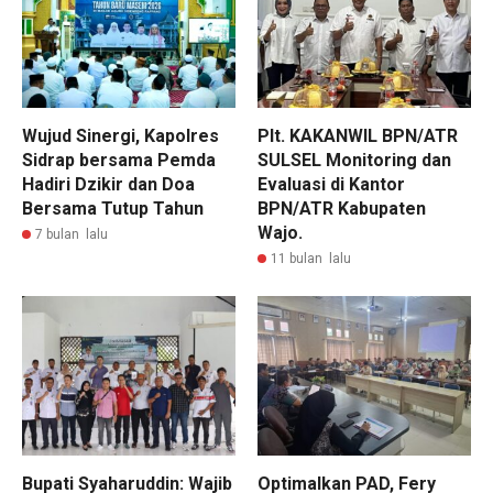
Wujud Sinergi, Kapolres
Plt. KAKANWIL BPN/ATR
Sidrap bersama Pemda
SULSEL Monitoring dan
Hadiri Dzikir dan Doa
Evaluasi di Kantor
Bersama Tutup Tahun
BPN/ATR Kabupaten
Wajo.
7 bulan lalu
11 bulan lalu
Bupati Syaharuddin: Wajib
Optimalkan PAD, Fery