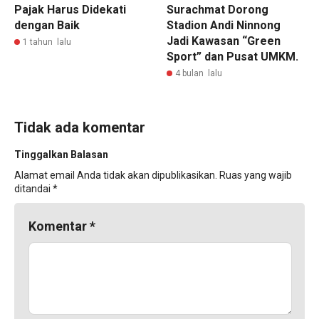
Pajak Harus Didekati
Surachmat Dorong
dengan Baik
Stadion Andi Ninnong
Jadi Kawasan “Green
1 tahun lalu
Sport” dan Pusat UMKM.
4 bulan lalu
Tidak ada komentar
Tinggalkan Balasan
Alamat email Anda tidak akan dipublikasikan.
Ruas yang wajib
ditandai
*
Komentar
*