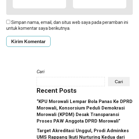
Simpan nama, email, dan situs web saya pada peramban ini
untuk komentar saya berikutnya.
Cari
Cari
Recent Posts
“KPU Morowali Lempar Bola Panas Ke DPRD
Morowali, Konsorsium Peduli Demokrasi
Morowali (KPDM) Desak Transparansi
Proses PAW Anggota DPRD Morowali”
Target Akreditasi Unggul, Prodi Adminkes
UMS Rappang Ikuti Nurturing Kedua dari