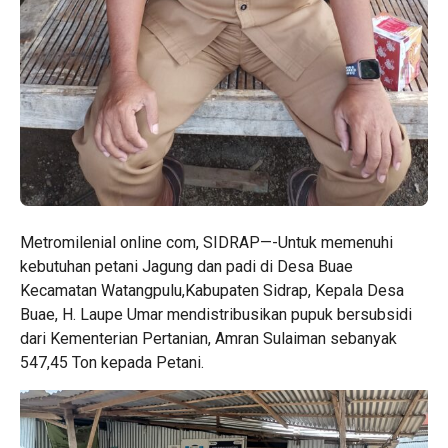
Metromilenial online com, SIDRAP—-Untuk memenuhi
kebutuhan petani Jagung dan padi di Desa Buae
Kecamatan Watangpulu,Kabupaten Sidrap, Kepala Desa
Buae, H. Laupe Umar mendistribusikan pupuk bersubsidi
dari Kementerian Pertanian, Amran Sulaiman sebanyak
547,45 Ton kepada Petani.