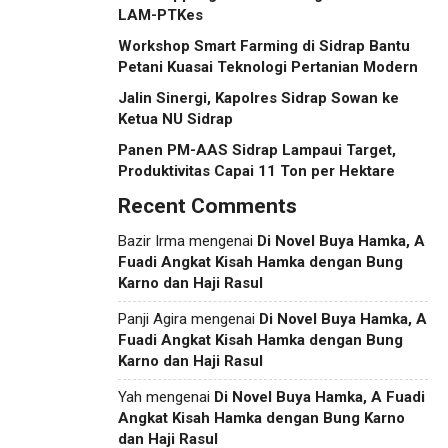
LAM-PTKes
Workshop Smart Farming di Sidrap Bantu
Petani Kuasai Teknologi Pertanian Modern
Jalin Sinergi, Kapolres Sidrap Sowan ke
Ketua NU Sidrap
Panen PM-AAS Sidrap Lampaui Target,
Produktivitas Capai 11 Ton per Hektare
Recent Comments
Bazir Irma
mengenai
Di Novel Buya Hamka, A
Fuadi Angkat Kisah Hamka dengan Bung
Karno dan Haji Rasul
Panji Agira
mengenai
Di Novel Buya Hamka, A
Fuadi Angkat Kisah Hamka dengan Bung
Karno dan Haji Rasul
Yah
mengenai
Di Novel Buya Hamka, A Fuadi
Angkat Kisah Hamka dengan Bung Karno
dan Haji Rasul