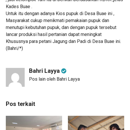
Kades Buae .
Untuk itu dengan adanya Kios pupuk di Desa Buae ini ,
Masyarakat cukup menikmati pemakaian pupuk dan
menutupi kebutuhan pupuk, dan dengan pupuk tersebut
lancar produksi hasil pertanian dapat meningkat
Khususnya para petani Jagung dan Padi di Desa Buae ini.
(Bahri/*)
Bahri Layya
Pos lain oleh Bahri Layya
Pos terkait