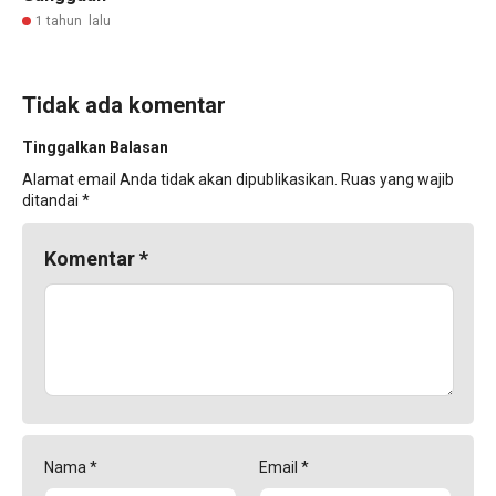
1 tahun lalu
Tidak ada komentar
Tinggalkan Balasan
Alamat email Anda tidak akan dipublikasikan.
Ruas yang wajib
ditandai
*
Komentar
*
Nama
*
Email
*