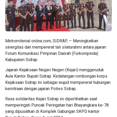
Metromilenial online.com, SIDRAP, — Meningkatkan
sinergitas dan mempererat tali silaturahmi antara jajaran
Forum Komunikasi Pimpinan Daerah (Forkompinda)
Kabupaten Sidrap.
Jajaran Kejaksaan Negeri Negeri (Kejari) menggeruduk
Aula Kantor Bupati Sidrap. Kedatangan rombongan korps
Kejaksaan Sidrap ini sebagai wujud mempererat hubungan
kemitraan dengan jajaran Polres Sidrap.
Rasa solidaritas Kejari Sidrap ini diperlihatkan saat
memperingati Puncak Peringatan hari Bhayangkara ke-78
yang dipusatkan di Komplek Gabungan SKPD kantor