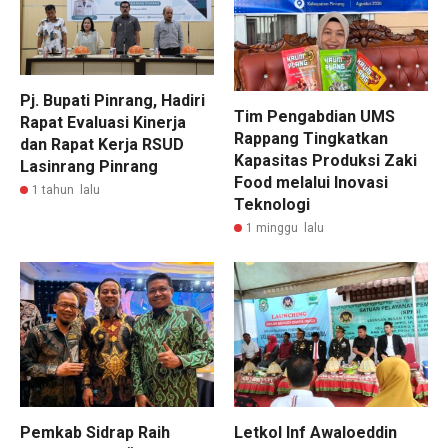
Pj. Bupati Pinrang, Hadiri
Tim Pengabdian UMS
Rapat Evaluasi Kinerja
Rappang Tingkatkan
dan Rapat Kerja RSUD
Kapasitas Produksi Zaki
Lasinrang Pinrang
Food melalui Inovasi
1 tahun lalu
Teknologi
1 minggu lalu
Pemkab Sidrap Raih
Letkol Inf Awaloeddin