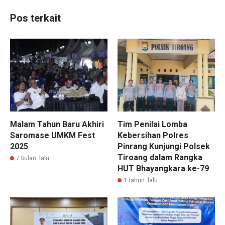
Pos terkait
Malam Tahun Baru Akhiri
Tim Penilai Lomba
Saromase UMKM Fest
Kebersihan Polres
2025
Pinrang Kunjungi Polsek
Tiroang dalam Rangka
7 bulan lalu
HUT Bhayangkara ke-79
1 tahun lalu