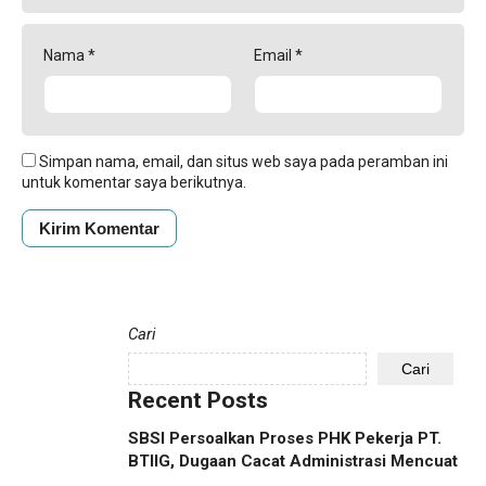
Nama
*
Email
*
Simpan nama, email, dan situs web saya pada peramban ini
untuk komentar saya berikutnya.
Cari
Cari
Recent Posts
SBSI Persoalkan Proses PHK Pekerja PT.
BTIIG, Dugaan Cacat Administrasi Mencuat