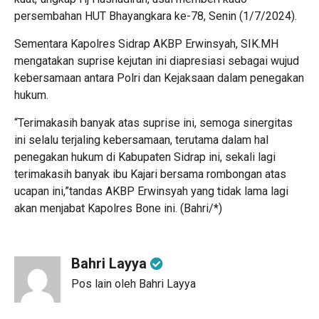
persembahan HUT Bhayangkara ke-78, Senin (1/7/2024).
Sementara Kapolres Sidrap AKBP Erwinsyah, SIK.MH
mengatakan suprise kejutan ini diapresiasi sebagai wujud
kebersamaan antara Polri dan Kejaksaan dalam penegakan
hukum.
“Terimakasih banyak atas suprise ini, semoga sinergitas
ini selalu terjaling kebersamaan, terutama dalam hal
penegakan hukum di Kabupaten Sidrap ini, sekali lagi
terimakasih banyak ibu Kajari bersama rombongan atas
ucapan ini,”tandas AKBP Erwinsyah yang tidak lama lagi
akan menjabat Kapolres Bone ini. (Bahri/*)
Bahri Layya
Pos lain oleh Bahri Layya