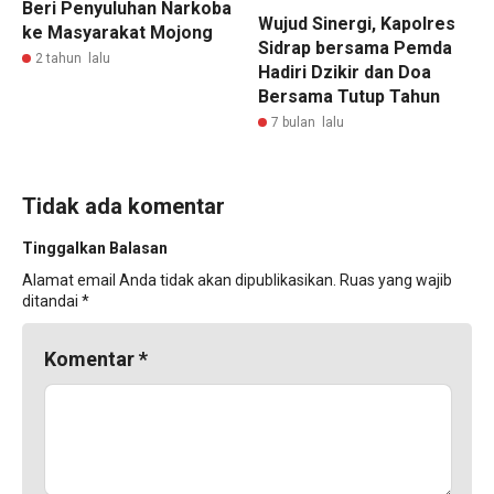
Beri Penyuluhan Narkoba
Wujud Sinergi, Kapolres
ke Masyarakat Mojong
Sidrap bersama Pemda
2 tahun lalu
Hadiri Dzikir dan Doa
Bersama Tutup Tahun
7 bulan lalu
Tidak ada komentar
Tinggalkan Balasan
Alamat email Anda tidak akan dipublikasikan.
Ruas yang wajib
ditandai
*
Komentar
*