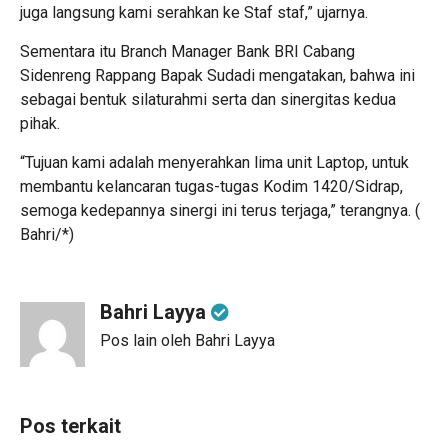
juga langsung kami serahkan ke Staf staf,” ujarnya.
Sementara itu Branch Manager Bank BRI Cabang
Sidenreng Rappang Bapak Sudadi mengatakan, bahwa ini
sebagai bentuk silaturahmi serta dan sinergitas kedua
pihak.
“Tujuan kami adalah menyerahkan lima unit Laptop, untuk
membantu kelancaran tugas-tugas Kodim 1420/Sidrap,
semoga kedepannya sinergi ini terus terjaga,” terangnya. (
Bahri/*)
Bahri Layya
Pos lain oleh Bahri Layya
Pos terkait