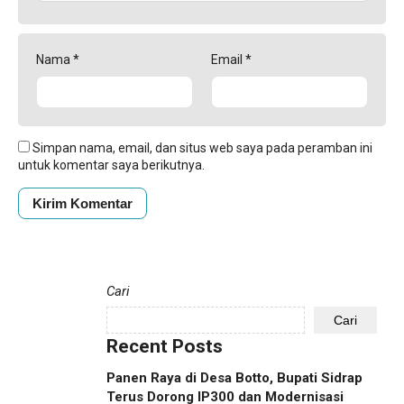
Nama
*
Email
*
Simpan nama, email, dan situs web saya pada peramban ini
untuk komentar saya berikutnya.
Cari
Cari
Recent Posts
Panen Raya di Desa Botto, Bupati Sidrap
Terus Dorong IP300 dan Modernisasi