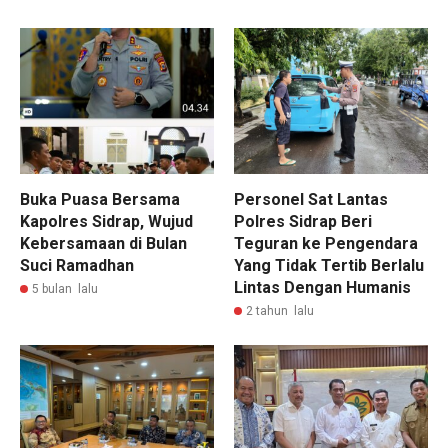
Buka Puasa Bersama
Personel Sat Lantas
Kapolres Sidrap, Wujud
Polres Sidrap Beri
Kebersamaan di Bulan
Teguran ke Pengendara
Suci Ramadhan
Yang Tidak Tertib Berlalu
Lintas Dengan Humanis
5 bulan lalu
2 tahun lalu