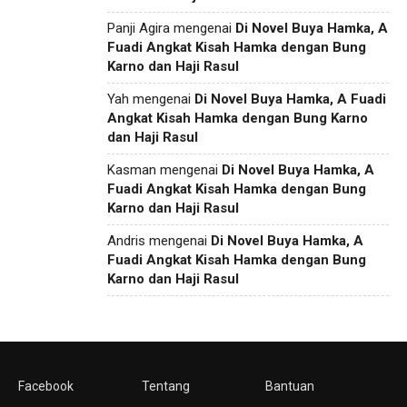
Panji Agira
mengenai
Di Novel Buya Hamka, A
Fuadi Angkat Kisah Hamka dengan Bung
Karno dan Haji Rasul
Yah
mengenai
Di Novel Buya Hamka, A Fuadi
Angkat Kisah Hamka dengan Bung Karno
dan Haji Rasul
Kasman
mengenai
Di Novel Buya Hamka, A
Fuadi Angkat Kisah Hamka dengan Bung
Karno dan Haji Rasul
Andris
mengenai
Di Novel Buya Hamka, A
Fuadi Angkat Kisah Hamka dengan Bung
Karno dan Haji Rasul
Facebook
Tentang
Bantuan