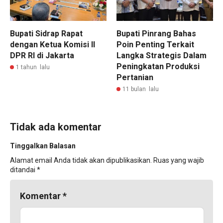
Bupati Sidrap Rapat
Bupati Pinrang Bahas
dengan Ketua Komisi II
Poin Penting Terkait
DPR RI di Jakarta
Langka Strategis Dalam
Peningkatan Produksi
1 tahun lalu
Pertanian
11 bulan lalu
Tidak ada komentar
Tinggalkan Balasan
Alamat email Anda tidak akan dipublikasikan.
Ruas yang wajib
ditandai
*
Komentar
*