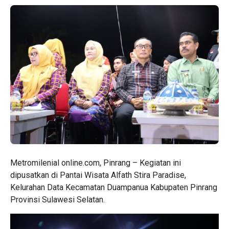
Metromilenial online.com, Pinrang – Kegiatan ini
dipusatkan di Pantai Wisata Alfath Stira Paradise,
Kelurahan Data Kecamatan Duampanua Kabupaten Pinrang
Provinsi Sulawesi Selatan.