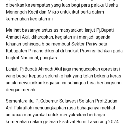
diberikan kesempatan yang luas bagi para pelaku Usaha
Menengah Kecil dan Mikro untuk ikut serta dalam
kemeriahan kegiatan ini.
Melihat besarnya antusias masyarakat, lanjut Pj.Bupati
Ahmadi Akil, diharapkan, kegiatan ini menjadi agenda
tahunan sehingga bisa membuat Sektor Pariwisata
Kabupaten Pinrang dikenal di tingkat Provinsi bahkan pada
tingkat Nasional, pungkas
Lanjut, Pj.Bupati Ahmadi Akil juga mengucapkan apresiasi
yang besar kepada seluruh pihak yang telah bekerja keras
untuk mewujudkan kegiatan ini sehingga bisa berlangsung
dengan meriah.
Sementara itu, Pj.Gubernur Sulawesi Selatan Prof.Zudan
Arif Fakrulloh mengungkapkan rasa bahagianya melihat
antusias masyarakat untuk menyaksikan berbagai
kemeriahan dalam gelaran Festival Bumi Lasinrang 2024.