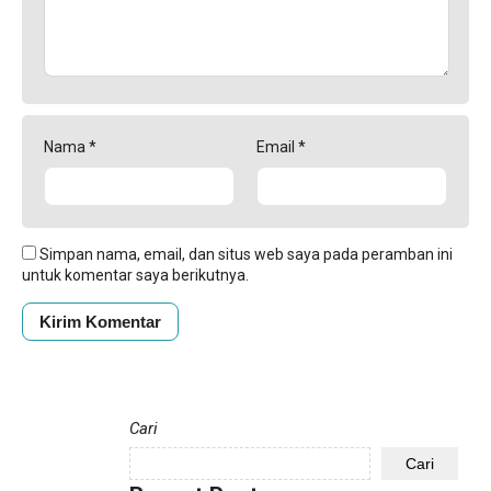
Nama
*
Email
*
Simpan nama, email, dan situs web saya pada peramban ini
untuk komentar saya berikutnya.
Cari
Cari