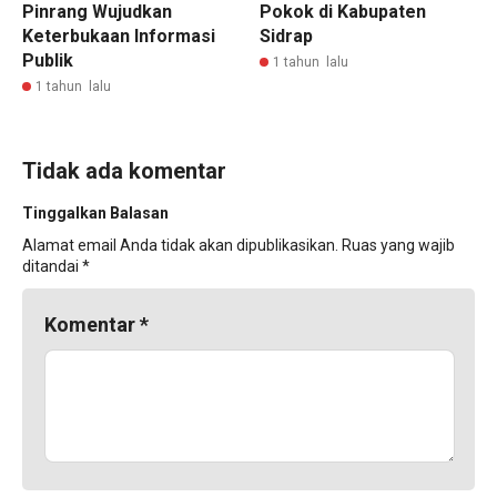
Pinrang Wujudkan
Pokok di Kabupaten
Keterbukaan Informasi
Sidrap
Publik
1 tahun lalu
1 tahun lalu
Tidak ada komentar
Tinggalkan Balasan
Alamat email Anda tidak akan dipublikasikan.
Ruas yang wajib
ditandai
*
Komentar
*