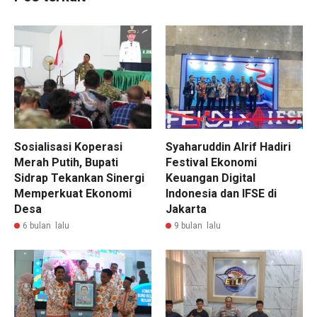
Sosialisasi Koperasi
Syaharuddin Alrif Hadiri
Merah Putih, Bupati
Festival Ekonomi
Sidrap Tekankan Sinergi
Keuangan Digital
Memperkuat Ekonomi
Indonesia dan IFSE di
Desa
Jakarta
6 bulan lalu
9 bulan lalu