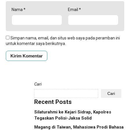
Nama
*
Email
*
Simpan nama, email, dan situs web saya pada peramban ini
untuk komentar saya berikutnya.
Cari
Cari
Recent Posts
Silaturahmi ke Kejari Sidrap, Kapolres
Tegaskan Polisi-Jaksa Solid
Magang di Taiwan, Mahasiswa Prodi Bahasa