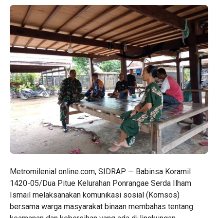
Metromilenial online.com, SIDRAP — Babinsa Koramil
1420-05/Dua Pitue Kelurahan Ponrangae Serda Ilham
Ismail melaksanakan komunikasi sosial (Komsos)
bersama warga masyarakat binaan membahas tentang