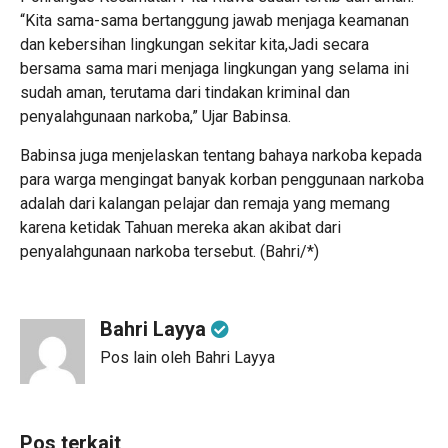
“Kita sama-sama bertanggung jawab menjaga keamanan
dan kebersihan lingkungan sekitar kita,Jadi secara
bersama sama mari menjaga lingkungan yang selama ini
sudah aman, terutama dari tindakan kriminal dan
penyalahgunaan narkoba,” Ujar Babinsa.
Babinsa juga menjelaskan tentang bahaya narkoba kepada
para warga mengingat banyak korban penggunaan narkoba
adalah dari kalangan pelajar dan remaja yang memang
karena ketidak Tahuan mereka akan akibat dari
penyalahgunaan narkoba tersebut. (Bahri/*)
Bahri Layya
Pos lain oleh Bahri Layya
Pos terkait