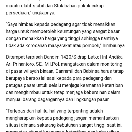
masih relatif stabil dan Stok bahan pokok cukup
persediaan,” ungkapnya.
“Saya himbau kepada pedagang agar tidak menaikkan
harga untuk memperoleh keuntungan yang sangat besar
dengan menaikkan harga yang tinggi sehingga nantinya
tidak ada keresahan masyarakat atau pembeli,” himbaunya.
Ditempat terpisah Dandim 1420/Sidrap Letkol Inf Andika
Ari Prihantoro, SE., M.I.Pol. mengatakan dalam monitoring
di pasar wilayah binaan, Danramil dan Babinsa harus tetap
berupaya bersosialisasi kepada para pedagang dan
petugas pasar untuk selalu menjaga keamanan ketertiban
dan menghimbau untuk tetap menjaga kebersihan dalam
menjual barang dagangannya dan lingkungan pasar.
“Terlepas dari hal itu, hal yang terpenting adalah
mengharapkan kepada pedagang jangan memanfaatkan
situasi dimana sekarang kebutuhan sangat tinggi saat ini,