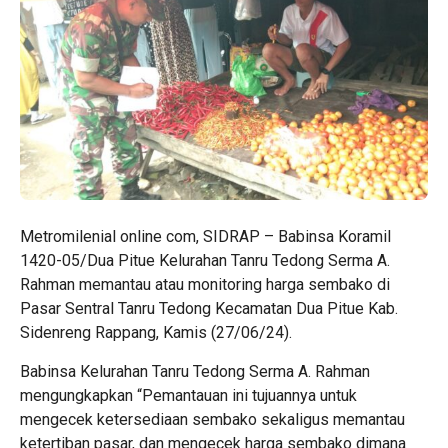
Metromilenial online com, SIDRAP – Babinsa Koramil
1420-05/Dua Pitue Kelurahan Tanru Tedong Serma A.
Rahman memantau atau monitoring harga sembako di
Pasar Sentral Tanru Tedong Kecamatan Dua Pitue Kab.
Sidenreng Rappang, Kamis (27/06/24).
Babinsa Kelurahan Tanru Tedong Serma A. Rahman
mengungkapkan “Pemantauan ini tujuannya untuk
mengecek ketersediaan sembako sekaligus memantau
ketertiban pasar, dan mengecek harga sembako dimana