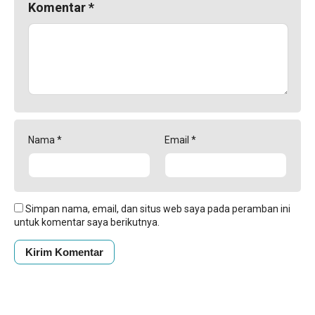
Komentar
*
Nama
*
Email
*
Simpan nama, email, dan situs web saya pada peramban ini
untuk komentar saya berikutnya.