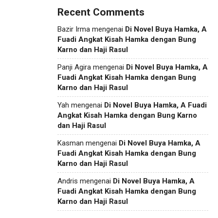
Recent Comments
Bazir Irma
mengenai
Di Novel Buya Hamka, A
Fuadi Angkat Kisah Hamka dengan Bung
Karno dan Haji Rasul
Panji Agira
mengenai
Di Novel Buya Hamka, A
Fuadi Angkat Kisah Hamka dengan Bung
Karno dan Haji Rasul
Yah
mengenai
Di Novel Buya Hamka, A Fuadi
Angkat Kisah Hamka dengan Bung Karno
dan Haji Rasul
Kasman
mengenai
Di Novel Buya Hamka, A
Fuadi Angkat Kisah Hamka dengan Bung
Karno dan Haji Rasul
Andris
mengenai
Di Novel Buya Hamka, A
Fuadi Angkat Kisah Hamka dengan Bung
Karno dan Haji Rasul