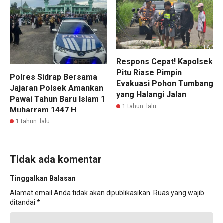
Respons Cepat! Kapolsek
Pitu Riase Pimpin
Polres Sidrap Bersama
Evakuasi Pohon Tumbang
Jajaran Polsek Amankan
yang Halangi Jalan
Pawai Tahun Baru Islam 1
1 tahun lalu
Muharram 1447 H
1 tahun lalu
Tidak ada komentar
Tinggalkan Balasan
Alamat email Anda tidak akan dipublikasikan.
Ruas yang wajib
ditandai
*