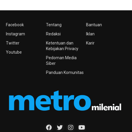
Facebook
Tentang
Bantuan
Instagram
Redaksi
Iklan
Twitter
Ketentuan dan
Karir
Kebijakan Privacy
Youtube
Pedoman Media
Siber
Panduan Komunitas