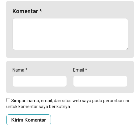
Komentar
*
Nama
*
Email
*
Simpan nama, email, dan situs web saya pada peramban ini
untuk komentar saya berikutnya.