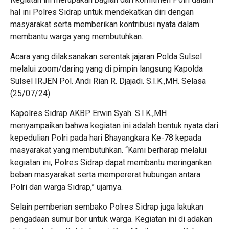
hal ini Polres Sidrap untuk mendekatkan diri dengan
masyarakat serta memberikan kontribusi nyata dalam
membantu warga yang membutuhkan.
Acara yang dilaksanakan serentak jajaran Polda Sulsel
melalui zoom/daring yang di pimpin langsung Kapolda
Sulsel IRJEN Pol. Andi Rian R. Djajadi. S.I.K.,MH. Selasa
(25/07/24)
Kapolres Sidrap AKBP Erwin Syah. S.I.K.,MH
menyampaikan bahwa kegiatan ini adalah bentuk nyata dari
kepedulian Polri pada hari Bhayangkara Ke-78 kepada
masyarakat yang membutuhkan. “Kami berharap melalui
kegiatan ini, Polres Sidrap dapat membantu meringankan
beban masyarakat serta mempererat hubungan antara
Polri dan warga Sidrap,” ujarnya.
Selain pemberian sembako Polres Sidrap juga lakukan
pengadaan sumur bor untuk warga. Kegiatan ini di adakan