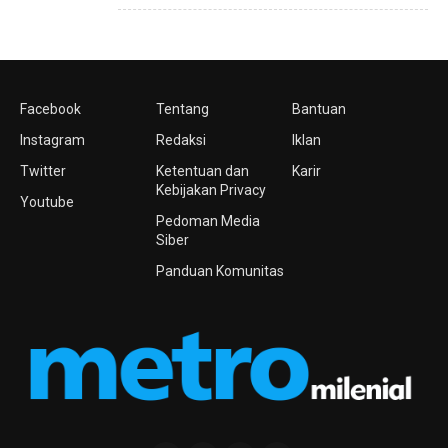
Facebook
Tentang
Bantuan
Instagram
Redaksi
Iklan
Twitter
Ketentuan dan
Karir
Kebijakan Privacy
Youtube
Pedoman Media
Siber
Panduan Komunitas