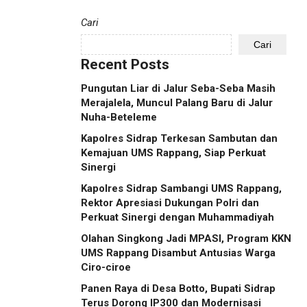
Cari
Cari
Recent Posts
Pungutan Liar di Jalur Seba-Seba Masih
Merajalela, Muncul Palang Baru di Jalur
Nuha-Beteleme
Kapolres Sidrap Terkesan Sambutan dan
Kemajuan UMS Rappang, Siap Perkuat
Sinergi
Kapolres Sidrap Sambangi UMS Rappang,
Rektor Apresiasi Dukungan Polri dan
Perkuat Sinergi dengan Muhammadiyah
Olahan Singkong Jadi MPASI, Program KKN
UMS Rappang Disambut Antusias Warga
Ciro-ciroe
Panen Raya di Desa Botto, Bupati Sidrap
Terus Dorong IP300 dan Modernisasi