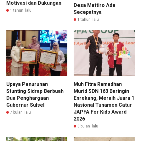
Motivasi dan Dukungan
Desa Mattiro Ade
1 tahun lalu
Secepatnya
1 tahun lalu
Upaya Penurunan
Muh Fitra Ramadhan
Stunting Sidrap Berbuah
Murid SDN 163 Baringin
Dua Penghargaan
Enrekang, Meraih Juara 1
Gubernur Sulsel
Nasional Tunamen Catur
JAPFA For Kids Award
7 bulan lalu
2026
3 bulan lalu