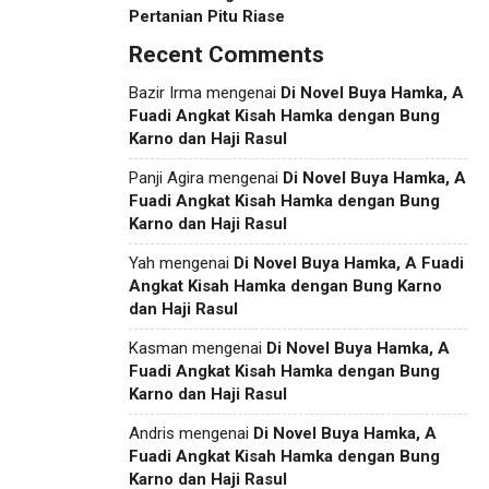
Pertanian Pitu Riase
Recent Comments
Bazir Irma
mengenai
Di Novel Buya Hamka, A
Fuadi Angkat Kisah Hamka dengan Bung
Karno dan Haji Rasul
Panji Agira
mengenai
Di Novel Buya Hamka, A
Fuadi Angkat Kisah Hamka dengan Bung
Karno dan Haji Rasul
Yah
mengenai
Di Novel Buya Hamka, A Fuadi
Angkat Kisah Hamka dengan Bung Karno
dan Haji Rasul
Kasman
mengenai
Di Novel Buya Hamka, A
Fuadi Angkat Kisah Hamka dengan Bung
Karno dan Haji Rasul
Andris
mengenai
Di Novel Buya Hamka, A
Fuadi Angkat Kisah Hamka dengan Bung
Karno dan Haji Rasul