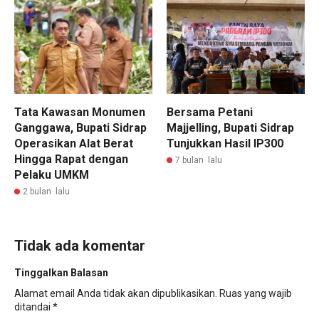
Tata Kawasan Monumen
Bersama Petani
Ganggawa, Bupati Sidrap
Majjelling, Bupati Sidrap
Operasikan Alat Berat
Tunjukkan Hasil IP300
Hingga Rapat dengan
7 bulan lalu
Pelaku UMKM
2 bulan lalu
Tidak ada komentar
Tinggalkan Balasan
Alamat email Anda tidak akan dipublikasikan.
Ruas yang wajib
ditandai
*