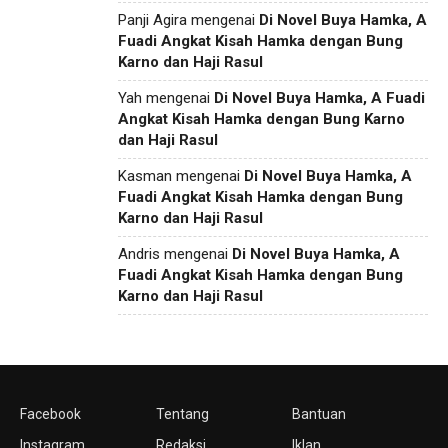
Panji Agira
mengenai
Di Novel Buya Hamka, A
Fuadi Angkat Kisah Hamka dengan Bung
Karno dan Haji Rasul
Yah
mengenai
Di Novel Buya Hamka, A Fuadi
Angkat Kisah Hamka dengan Bung Karno
dan Haji Rasul
Kasman
mengenai
Di Novel Buya Hamka, A
Fuadi Angkat Kisah Hamka dengan Bung
Karno dan Haji Rasul
Andris
mengenai
Di Novel Buya Hamka, A
Fuadi Angkat Kisah Hamka dengan Bung
Karno dan Haji Rasul
Facebook
Tentang
Bantuan
Instagram
Redaksi
Iklan