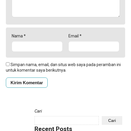
Nama
*
Email
*
Simpan nama, email, dan situs web saya pada peramban ini
untuk komentar saya berikutnya.
Cari
Cari
Recent Posts