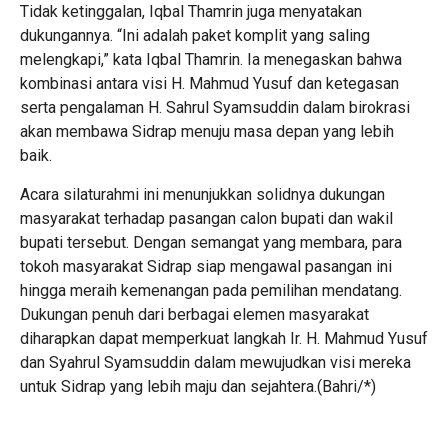
Tidak ketinggalan, Iqbal Thamrin juga menyatakan
dukungannya. “Ini adalah paket komplit yang saling
melengkapi,” kata Iqbal Thamrin. Ia menegaskan bahwa
kombinasi antara visi H. Mahmud Yusuf dan ketegasan
serta pengalaman H. Sahrul Syamsuddin dalam birokrasi
akan membawa Sidrap menuju masa depan yang lebih
baik.
Acara silaturahmi ini menunjukkan solidnya dukungan
masyarakat terhadap pasangan calon bupati dan wakil
bupati tersebut. Dengan semangat yang membara, para
tokoh masyarakat Sidrap siap mengawal pasangan ini
hingga meraih kemenangan pada pemilihan mendatang.
Dukungan penuh dari berbagai elemen masyarakat
diharapkan dapat memperkuat langkah Ir. H. Mahmud Yusuf
dan Syahrul Syamsuddin dalam mewujudkan visi mereka
untuk Sidrap yang lebih maju dan sejahtera.(Bahri/*)