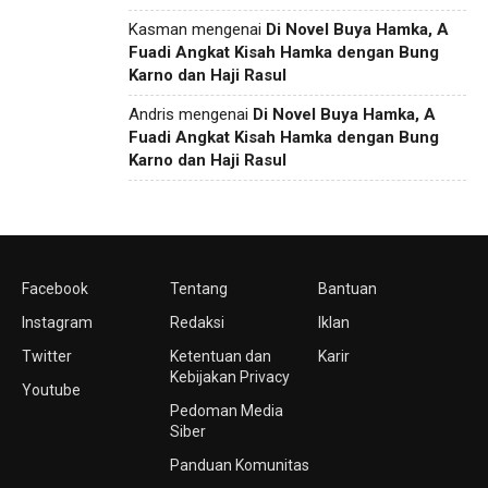
Kasman
mengenai
Di Novel Buya Hamka, A
Fuadi Angkat Kisah Hamka dengan Bung
Karno dan Haji Rasul
Andris
mengenai
Di Novel Buya Hamka, A
Fuadi Angkat Kisah Hamka dengan Bung
Karno dan Haji Rasul
Facebook
Tentang
Bantuan
Instagram
Redaksi
Iklan
Twitter
Ketentuan dan
Karir
Kebijakan Privacy
Youtube
Pedoman Media
Siber
Panduan Komunitas