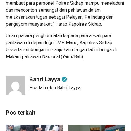
membuat para personel Polres Sidrap mampu meneladani
dan mencontoh semangat dari pahlawan dalam
melaksanakan tugas sebagai Pelayan, Pelindung dan
pengayom masyarakat,” Harap Kapolres Sidrap.
Usai upacara penghormatan kepada para arwah para
pahlawan di depan tugu TMP Mario, Kapolres Sidrap
beserta rombongan melanjutkan dengan tabur bunga di
Makam pahlawan Nasional.(Yanti/Bah)
Bahri Layya
Pos lain oleh Bahri Layya
Pos terkait