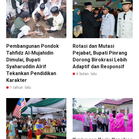
Pembangunan Pondok
Rotasi dan Mutasi
Tahfidz Al-Mujahidin
Pejabat, Bupati Pinrang
Dimulai, Bupati
Dorong Birokrasi Lebih
Syaharuddin Alrif
Adaptif dan Responsif
Tekankan Pendidikan
6 bulan lalu
Karakter
1 tahun lalu