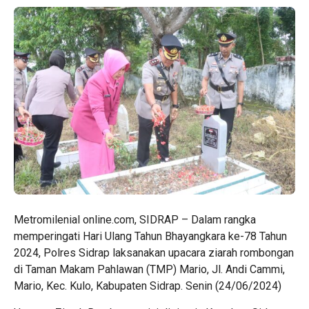
Metromilenial online.com, SIDRAP – Dalam rangka
memperingati Hari Ulang Tahun Bhayangkara ke-78 Tahun
2024, Polres Sidrap laksanakan upacara ziarah rombongan
di Taman Makam Pahlawan (TMP) Mario, Jl. Andi Cammi,
Mario, Kec. Kulo, Kabupaten Sidrap. Senin (24/06/2024)