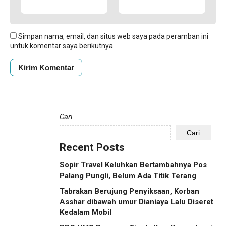
Simpan nama, email, dan situs web saya pada peramban ini
untuk komentar saya berikutnya.
Cari
Cari
Recent Posts
Sopir Travel Keluhkan Bertambahnya Pos
Palang Pungli, Belum Ada Titik Terang
Tabrakan Berujung Penyiksaan, Korban
Asshar dibawah umur Dianiaya Lalu Diseret
Kedalam Mobil