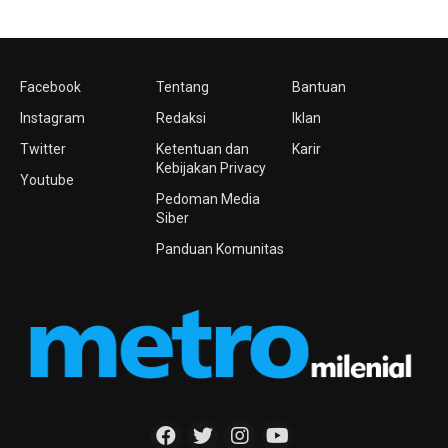
Facebook
Tentang
Bantuan
Instagram
Redaksi
Iklan
Twitter
Ketentuan dan
Karir
Kebijakan Privacy
Youtube
Pedoman Media
Siber
Panduan Komunitas