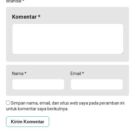
ditandai
*
Komentar
*
Nama
*
Email
*
Simpan nama, email, dan situs web saya pada peramban ini
untuk komentar saya berikutnya.