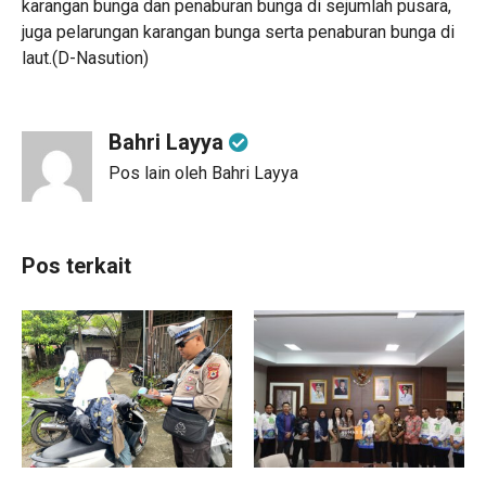
karangan bunga dan penaburan bunga di sejumlah pusara,
juga pelarungan karangan bunga serta penaburan bunga di
laut.(D-Nasution)
Bahri Layya
Pos lain oleh Bahri Layya
Pos terkait