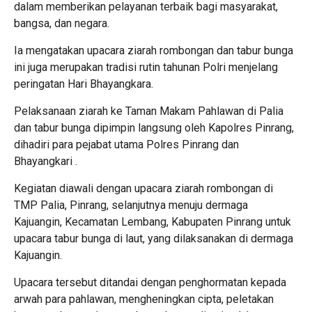
dalam memberikan pelayanan terbaik bagi masyarakat,
bangsa, dan negara.
Ia mengatakan upacara ziarah rombongan dan tabur bunga
ini juga merupakan tradisi rutin tahunan Polri menjelang
peringatan Hari Bhayangkara.
Pelaksanaan ziarah ke Taman Makam Pahlawan di Palia
dan tabur bunga dipimpin langsung oleh Kapolres Pinrang,
dihadiri para pejabat utama Polres Pinrang dan
Bhayangkari .
Kegiatan diawali dengan upacara ziarah rombongan di
TMP Palia, Pinrang, selanjutnya menuju dermaga
Kajuangin, Kecamatan Lembang, Kabupaten Pinrang untuk
upacara tabur bunga di laut, yang dilaksanakan di dermaga
Kajuangin.
Upacara tersebut ditandai dengan penghormatan kepada
arwah para pahlawan, mengheningkan cipta, peletakan