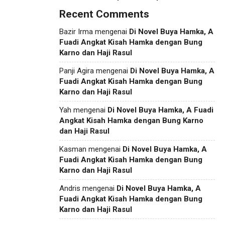
Recent Comments
Bazir Irma
mengenai
Di Novel Buya Hamka, A
Fuadi Angkat Kisah Hamka dengan Bung
Karno dan Haji Rasul
Panji Agira
mengenai
Di Novel Buya Hamka, A
Fuadi Angkat Kisah Hamka dengan Bung
Karno dan Haji Rasul
Yah
mengenai
Di Novel Buya Hamka, A Fuadi
Angkat Kisah Hamka dengan Bung Karno
dan Haji Rasul
Kasman
mengenai
Di Novel Buya Hamka, A
Fuadi Angkat Kisah Hamka dengan Bung
Karno dan Haji Rasul
Andris
mengenai
Di Novel Buya Hamka, A
Fuadi Angkat Kisah Hamka dengan Bung
Karno dan Haji Rasul