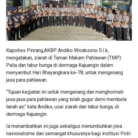
Kapolres Pinrang,AKBP Andiko Wicaksono S.I.k,
mengatakan, ziarah di Taman Makam Pahlawan (TMP)
Palia dan tabur bunga di dermaga Kajuangin dalam
menyambut Hari Bhayangkara ke-78, untuk mengenang
jasa para pahlawan.
“Tujuan kegiatan ini untuk mengenang dan menghormati
jasa-jasa para pahlawan yang telah gugur demi membela
tanah air,” kata Andiko, usai ziarah dan tabur bunga, di
dermaga Kajuangin.
Ia menambahkan ini juga sekaligus menumbuhkan jiwa
nasionalisme dan semangat khususnya bagi institusi Polri