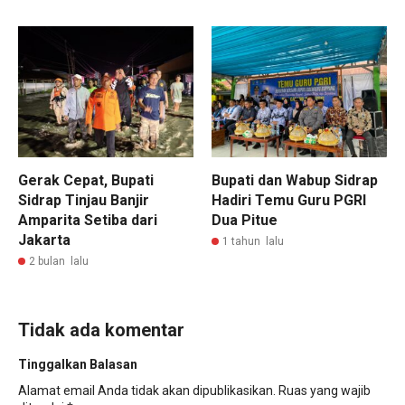
Gerak Cepat, Bupati
Bupati dan Wabup Sidrap
Sidrap Tinjau Banjir
Hadiri Temu Guru PGRI
Amparita Setiba dari
Dua Pitue
Jakarta
1 tahun lalu
2 bulan lalu
Tidak ada komentar
Tinggalkan Balasan
Alamat email Anda tidak akan dipublikasikan.
Ruas yang wajib