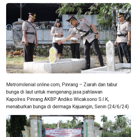
Metromilenial online.com, Pinrang – Ziarah dan tabur
bunga di laut untuk mengenang jasa pahlawan
Kapolres Pinrang AKBP Andiko Wicaksono S.I.K,
menaburkan bunga di dermaga Kajuangin, Senin (24/6/24)