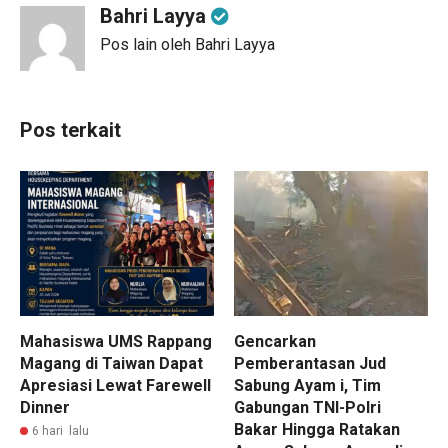
Bahri Layya
Pos lain oleh Bahri Layya
Pos terkait
Mahasiswa UMS Rappang
Gencarkan
Magang di Taiwan Dapat
Pemberantasan Jud
Apresiasi Lewat Farewell
Sabung Ayam i, Tim
Dinner
Gabungan TNI-Polri
Bakar Hingga Ratakan
6 hari lalu