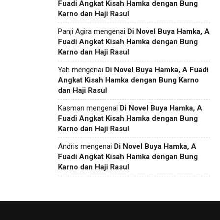
Fuadi Angkat Kisah Hamka dengan Bung
Karno dan Haji Rasul
Panji Agira
mengenai
Di Novel Buya Hamka, A
Fuadi Angkat Kisah Hamka dengan Bung
Karno dan Haji Rasul
Yah
mengenai
Di Novel Buya Hamka, A Fuadi
Angkat Kisah Hamka dengan Bung Karno
dan Haji Rasul
Kasman
mengenai
Di Novel Buya Hamka, A
Fuadi Angkat Kisah Hamka dengan Bung
Karno dan Haji Rasul
Andris
mengenai
Di Novel Buya Hamka, A
Fuadi Angkat Kisah Hamka dengan Bung
Karno dan Haji Rasul