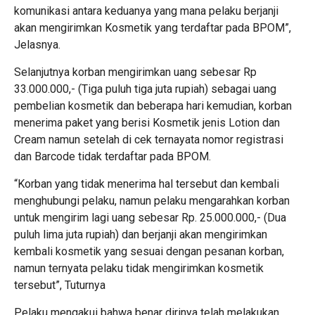
komunikasi antara keduanya yang mana pelaku berjanji
akan mengirimkan Kosmetik yang terdaftar pada BPOM”,
Jelasnya.
Selanjutnya korban mengirimkan uang sebesar Rp
33.000.000,- (Tiga puluh tiga juta rupiah) sebagai uang
pembelian kosmetik dan beberapa hari kemudian, korban
menerima paket yang berisi Kosmetik jenis Lotion dan
Cream namun setelah di cek ternayata nomor registrasi
dan Barcode tidak terdaftar pada BPOM.
“Korban yang tidak menerima hal tersebut dan kembali
menghubungi pelaku, namun pelaku mengarahkan korban
untuk mengirim lagi uang sebesar Rp. 25.000.000,- (Dua
puluh lima juta rupiah) dan berjanji akan mengirimkan
kembali kosmetik yang sesuai dengan pesanan korban,
namun ternyata pelaku tidak mengirimkan kosmetik
tersebut”, Tuturnya
Pelaku mengakui bahwa benar dirinya telah melakukan