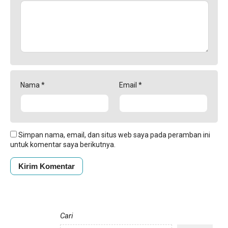
Nama
*
Email
*
Simpan nama, email, dan situs web saya pada peramban ini
untuk komentar saya berikutnya.
Cari