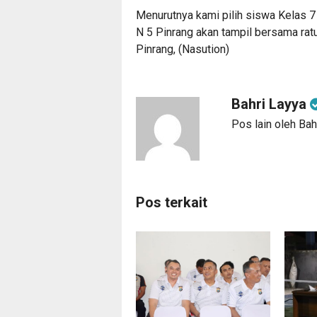
Menurutnya kami pilih siswa Kelas 7
N 5 Pinrang akan tampil bersama r
Pinrang, (Nasution)
Bahri Layya
Pos lain oleh Bah
Pos terkait