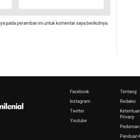
aya pada peramban ini untuk komentar saya berikutnya.
Facebook
Tentang
Instagram
Redaksi
Twitter
Ketentuan
Privacy
Youtube
Pedoman 
Panduan 