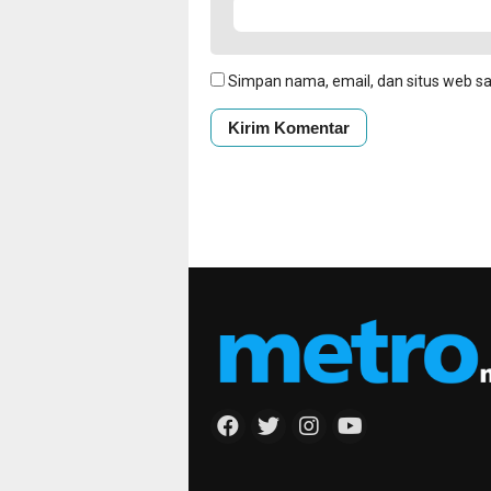
Simpan nama, email, dan situs web s