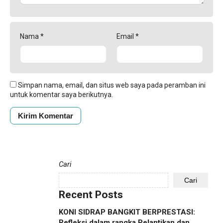
Nama
*
Email
*
Simpan nama, email, dan situs web saya pada peramban ini
untuk komentar saya berikutnya.
Cari
Cari
Recent Posts
KONI SIDRAP BANGKIT BERPRESTASI:
Refleksi dalam rangka Pelantikan dan