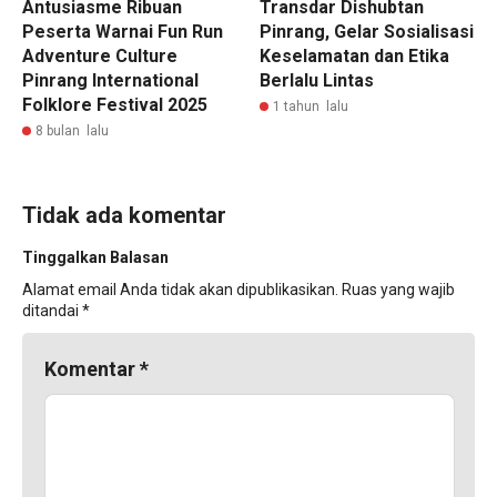
Antusiasme Ribuan
Transdar Dishubtan
Peserta Warnai Fun Run
Pinrang, Gelar Sosialisasi
Adventure Culture
Keselamatan dan Etika
Pinrang International
Berlalu Lintas
Folklore Festival 2025
1 tahun lalu
8 bulan lalu
Tidak ada komentar
Tinggalkan Balasan
Alamat email Anda tidak akan dipublikasikan.
Ruas yang wajib
ditandai
*
Komentar
*