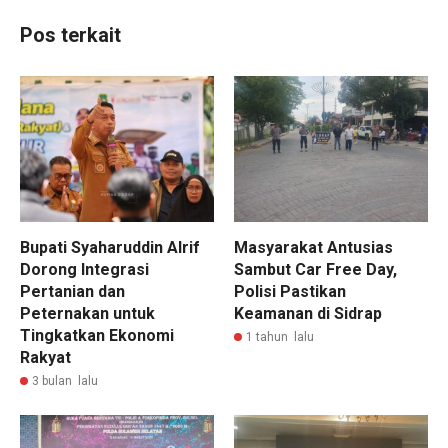
Pos terkait
Bupati Syaharuddin Alrif
Masyarakat Antusias
Dorong Integrasi
Sambut Car Free Day,
Pertanian dan
Polisi Pastikan
Peternakan untuk
Keamanan di Sidrap
Tingkatkan Ekonomi
1 tahun lalu
Rakyat
3 bulan lalu